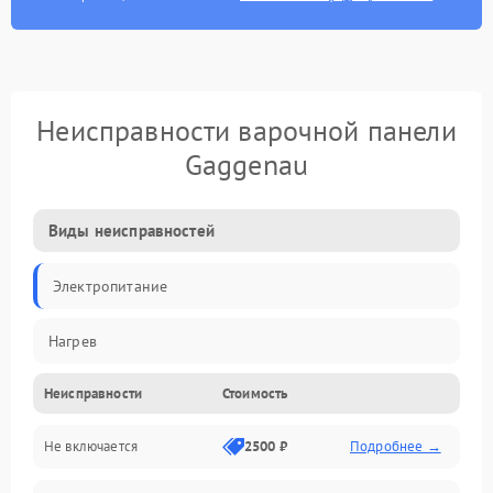
Неисправности варочной панели
Gaggenau
Виды неисправностей
Электропитание
Нагрев
Неисправности
Стоимость
Не включается
2500 ₽
Подробнее →