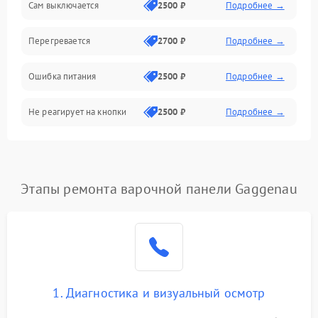
Сам выключается
2500 ₽
Подробнее →
Перегревается
2700 ₽
Подробнее →
Ошибка питания
2500 ₽
Подробнее →
Не реагирует на кнопки
2500 ₽
Подробнее →
Этапы ремонта варочной панели Gaggenau
1. Диагностика и визуальный осмотр