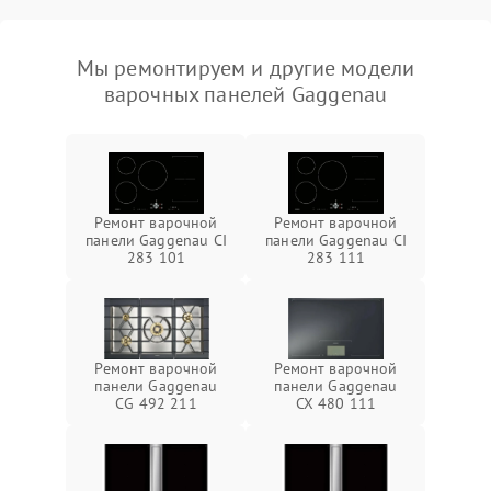
Мы ремонтируем и другие модели
варочных панелей Gaggenau
Ремонт варочной
Ремонт варочной
панели Gaggenau CI
панели Gaggenau CI
283 101
283 111
Ремонт варочной
Ремонт варочной
панели Gaggenau
панели Gaggenau
CG 492 211
CX 480 111