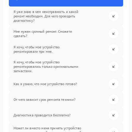
Я уже знаю в чем неисправность и какой
ремонт необходим. Для чего проводить
диагностику?
Мне нужен срочный ремонт. Сможете
сделать?
Я хочу, чтобы мое устройство
ремонтировали при мне.
Я хочу, чтобы мое устройство
ремонтировалось только оригинальными
запчастями.
Как я узнаю, что мое устройство готово?
От чего зависит срок ремонта техники?
Диагностика проводится бесплатно?
Может ли вместо меня принять устройство