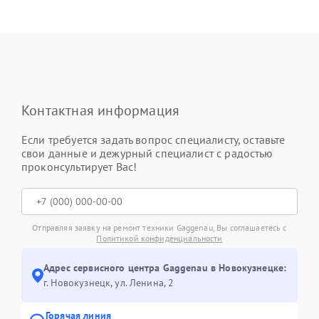
Контактная информация
Если требуется задать вопрос специалисту, оставьте
свои данные и дежурный специалист с радостью
проконсультирует Вас!
Отправляя заявку на ремонт техники Gaggenau, Вы соглашаетесь с
Политикой конфиденциальности
Адрес сервисного центра Gaggenau в Новокузнецке:
г. Новокузнецк, ул. Ленина, 2
Горячая линия