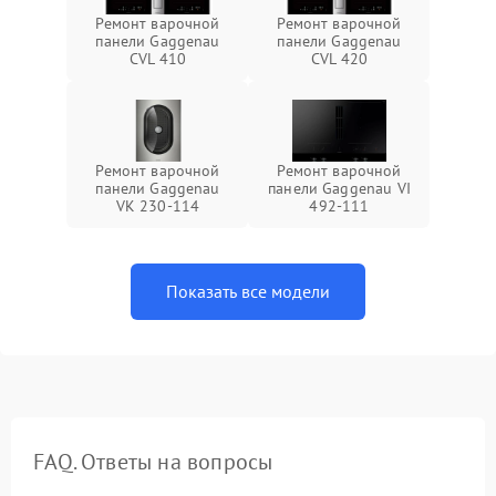
Ремонт варочной
Ремонт варочной
панели Gaggenau
панели Gaggenau
CVL 410
CVL 420
Ремонт варочной
Ремонт варочной
панели Gaggenau
панели Gaggenau VI
VK 230-114
492-111
Показать все модели
FAQ. Ответы на вопросы