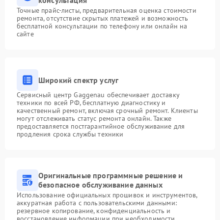
консультация
Точные прайс-листы, предварительная оценка стоимости
ремонта, отсутствие скрытых платежей и возможность
бесплатной консультации по телефону или онлайн на
сайте
Широкий спектр услуг
Сервисный центр Gaggenau обеспечивает доставку
техники по всей РФ, бесплатную диагностику и
качественный ремонт, включая срочный ремонт. Клиенты
могут отслеживать статус ремонта онлайн. Также
предоставляется постгарантийное обслуживание для
продления срока службы техники
Оригинальные программные решение и
безопасное обслуживание данных
Использование официальных прошивок и инструментов,
аккуратная работа с пользовательскими данными:
резервное копирование, конфиденциальность и
восстановление информации при необходимости