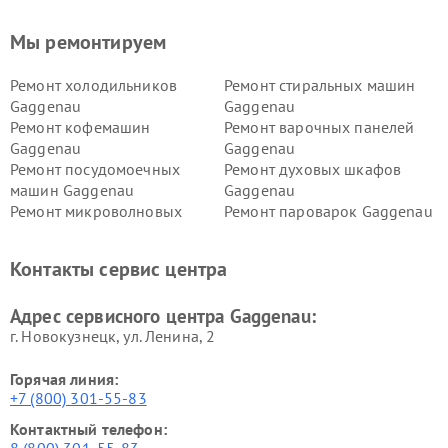
Мы ремонтируем
Ремонт холодильников
Ремонт стиральных машин
Gaggenau
Gaggenau
Ремонт кофемашин
Ремонт варочных панелей
Gaggenau
Gaggenau
Ремонт посудомоечных
Ремонт духовых шкафов
машин Gaggenau
Gaggenau
Ремонт микроволновых
Ремонт пароварок Gaggenau
печей Gaggenau
Ремонт сушильных машин Gaggenau
Контакты сервис центра
Адрес сервисного центра Gaggenau:
г. Новокузнецк, ул. Ленина, 2
Горячая линия:
+7 (800) 301-55-83
Контактный телефон: