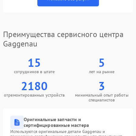
Преимущества сервисного центра
Gaggenau
15
5
сотрудников в штате
лет на рынке
2180
3
отремонтированных устройств
минимальный опыт работы
специалистов
Оригинальные запчасти и
сертифицированные мастера
Используются оригинальные детали Gaggenau и