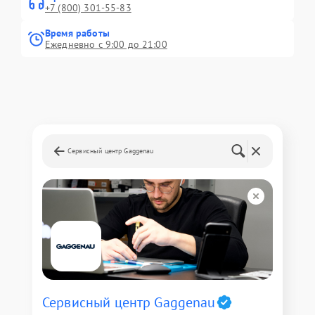
+7 (800) 301-55-83
Время работы
Ежедневно с 9:00 до 21:00
Сервисный центр Gaggenau
Сервисный центр Gaggenau