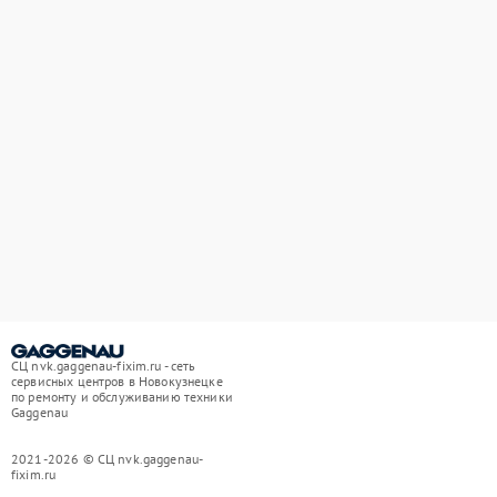
СЦ nvk.gaggenau-fixim.ru - сеть
сервисных центров в Новокузнецке
по ремонту и обслуживанию техники
Gaggenau
2021-2026 © СЦ nvk.gaggenau-
fixim.ru