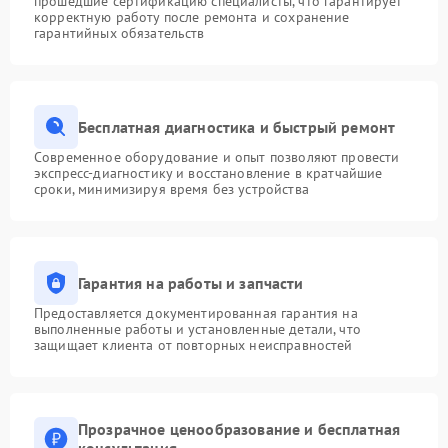
прошедшие сертификацию специалисты, что гарантирует
корректную работу после ремонта и сохранение
гарантийных обязательств
Бесплатная диагностика и быстрый ремонт
Современное оборудование и опыт позволяют провести
экспресс-диагностику и восстановление в кратчайшие
сроки, минимизируя время без устройства
Гарантия на работы и запчасти
Предоставляется документированная гарантия на
выполненные работы и установленные детали, что
защищает клиента от повторных неисправностей
Прозрачное ценообразование и бесплатная