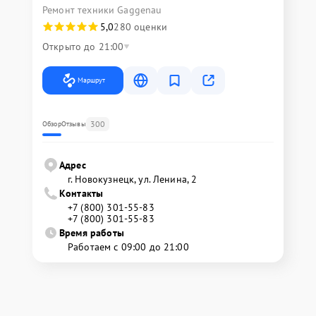
Ремонт техники Gaggenau
5,0
280 оценки
Открыто до 21:00
Маршрут
300
Обзор
Отзывы
Адрес
г. Новокузнецк, ул. Ленина, 2
Контакты
+7 (800) 301-55-83
+7 (800) 301-55-83
Время работы
Работаем с 09:00 до 21:00