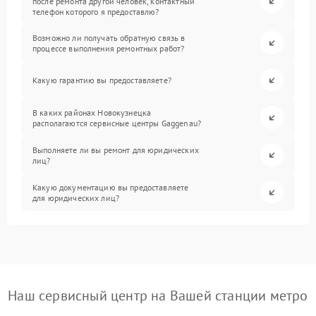
после ремонта другой человек, контактный
телефон которого я предоставлю?
Возможно ли получать обратную связь в
процессе выполнения ремонтных работ?
Какую гарантию вы предоставляете?
В каких районах Новокузнецка
располагаются сервисные центры Gaggenau?
Выполняете ли вы ремонт для юридических
лиц?
Какую документацию вы предоставляете
для юридических лиц?
Наш сервисный центр на Вашей станции метро