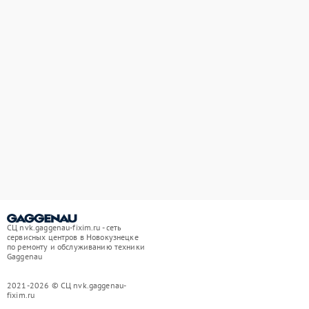
СЦ nvk.gaggenau-fixim.ru - сеть
сервисных центров в Новокузнецке
по ремонту и обслуживанию техники
Gaggenau
2021-2026 © СЦ nvk.gaggenau-
fixim.ru