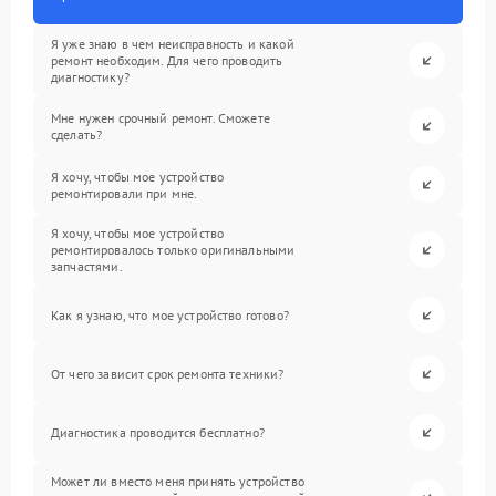
Я уже знаю в чем неисправность и какой
ремонт необходим. Для чего проводить
диагностику?
Мне нужен срочный ремонт. Сможете
сделать?
Я хочу, чтобы мое устройство
ремонтировали при мне.
Я хочу, чтобы мое устройство
ремонтировалось только оригинальными
запчастями.
Как я узнаю, что мое устройство готово?
От чего зависит срок ремонта техники?
Диагностика проводится бесплатно?
Может ли вместо меня принять устройство