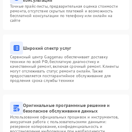
консультация
Точные прайс-листы, предварительная оценка стоимости
ремонта, отсутствие скрытых платежей и возможность
бесплатной консультации по телефону или онлайн на
сайте
Широкий спектр услуг
Сервисный центр Gaggenau обеспечивает доставку
техники по всей РФ, бесплатную диагностику и
качественный ремонт, включая срочный ремонт. Клиенты
могут отслеживать статус ремонта онлайн. Также
предоставляется постгарантийное обслуживание для
продления срока службы техники
Оригинальные программные решение и
безопасное обслуживание данных
Использование официальных прошивок и инструментов,
аккуратная работа с пользовательскими данными:
резервное копирование, конфиденциальность и
восстановление информации при необходимости