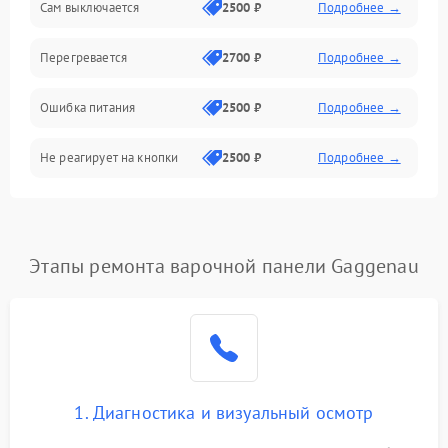
Сам выключается
2500 ₽
Подробнее →
Перегревается
2700 ₽
Подробнее →
Ошибка питания
2500 ₽
Подробнее →
Не реагирует на кнопки
2500 ₽
Подробнее →
Этапы ремонта варочной панели Gaggenau
1. Диагностика и визуальный осмотр