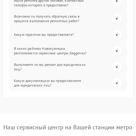
после ремонта другой человек, контактный
телефон которого я предоставлю?
Возможно ли получать обратную связь в
процессе выполнения ремонтных работ?
Какую гарантию вы предоставляете?
В каких районах Новокузнецка
располагаются сервисные центры Gaggenau?
Выполняете ли вы ремонт для юридических
лиц?
Какую документацию вы предоставляете
для юридических лиц?
Наш сервисный центр на Вашей станции метро