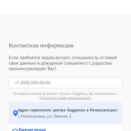
Контактная информация
Если требуется задать вопрос специалисту, оставьте
свои данные и дежурный специалист с радостью
проконсультирует Вас!
Отправляя заявку на ремонт техники Gaggenau, Вы соглашаетесь с
Политикой конфиденциальности
Адрес сервисного центра Gaggenau в Новокузнецке:
г. Новокузнецк, ул. Ленина, 2
Горячая линия