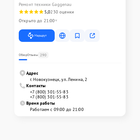
Ремонт техники Gaggenau
5,0
230 оценки
Открыто до 21:00
Маршрут
290
Обзор
Отзывы
Адрес
г. Новокузнецк, ул. Ленина, 2
Контакты
+7 (800) 301-55-83
+7 (800) 301-55-83
Время работы
Работаем с 09:00 до 21:00