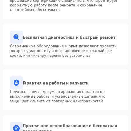
прошедшие сертификацию специалисты, что гарантирует
корректную работу после ремонта и сохранение
гарантийных обязательств
Бесплатная диагностика и быстрый ремонт
Современное оборудование и опыт позволяют провести
экспресс-диагностику и восстановление в кратчайшие
сроки, минимизируя время без устройства
Гарантия на работы и запчасти
Предоставляется документированная гарантия на
выполненные работы и установленные детали, что
защищает клиента от повторных неисправностей
Прозрачное ценообразование и бесплатная