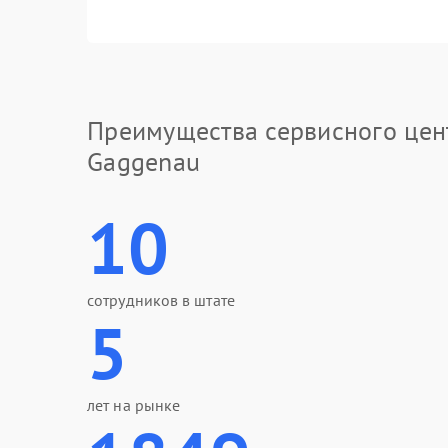
Преимущества сервисного цен
Gaggenau
10
сотрудников в штате
5
лет на рынке