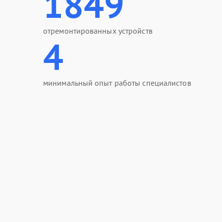
1849
отремонтированных устройств
4
минимальный опыт работы специалистов