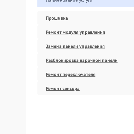
Наименование услуги
Прошивка
Ремонт модуля управления
Замена панели управления
Разблокировка варочной панели
Ремонт переключателя
Ремонт сенсора