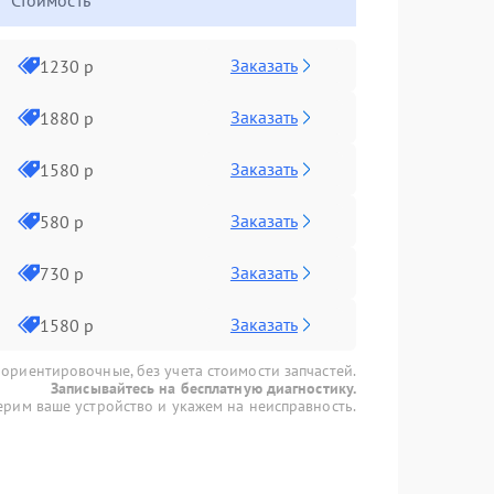
Стоимость
Заказать
1230 р
Заказать
1880 р
Заказать
1580 р
Заказать
580 р
Заказать
730 р
Заказать
1580 р
 ориентировочные, без учета стоимости запчастей.
Записывайтесь на бесплатную диагностику.
рим ваше устройство и укажем на неисправность.