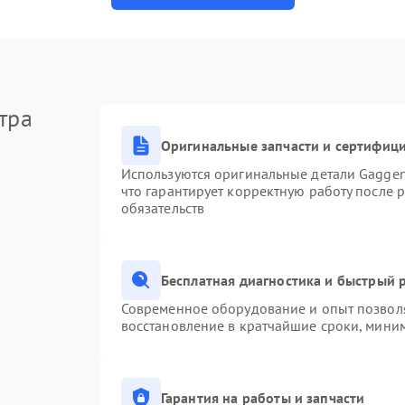
тра
Оригинальные запчасти и сертифиц
Используются оригинальные детали Gagge
что гарантирует корректную работу после 
обязательств
Бесплатная диагностика и быстрый 
Современное оборудование и опыт позволя
восстановление в кратчайшие сроки, миним
Гарантия на работы и запчасти