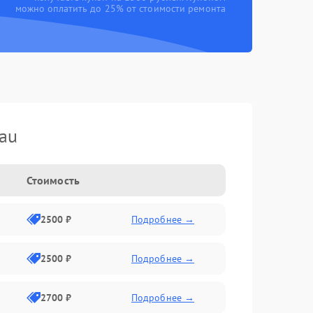
можно оплатить до 25% от стоимости ремонта
au
Стоимость
2500 ₽
Подробнее →
2500 ₽
Подробнее →
2700 ₽
Подробнее →