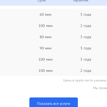
Срок
Гарантия
60 мин
3 года
100 мин
2 года
80 мин
3 года
90 мин
3 года
100 мин
3 года
100 мин
2 года
Цены в прайс-листе указаны
Мы прове
Показать все услуги