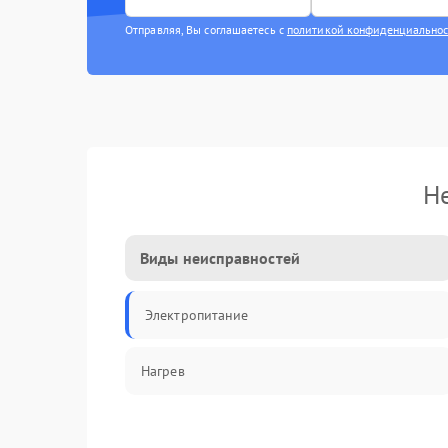
Отправляя, Вы соглашаетесь с
политикой конфиденциально
Н
Виды неисправностей
Электропитание
Нагрев