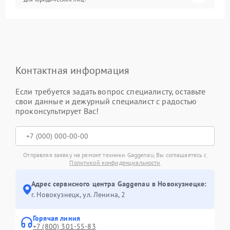
Контактная информация
Если требуется задать вопрос специалисту, оставьте
свои данные и дежурный специалист с радостью
проконсультирует Вас!
Отправляя заявку на ремонт техники Gaggenau, Вы соглашаетесь с
Политикой конфиденциальности
Адрес сервисного центра Gaggenau в Новокузнецке:
г. Новокузнецк, ул. Ленина, 2
Горячая линия
+7 (800) 301-55-83