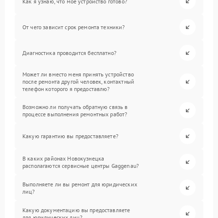
Как я узнаю, что мое устройство готово?
От чего зависит срок ремонта техники?
Диагностика проводится бесплатно?
Может ли вместо меня принять устройство
после ремонта другой человек, контактный
телефон которого я предоставлю?
Возможно ли получать обратную связь в
процессе выполнения ремонтных работ?
Какую гарантию вы предоставляете?
В каких районах Новокузнецка
располагаются сервисные центры Gaggenau?
Выполняете ли вы ремонт для юридических
лиц?
Какую документацию вы предоставляете
для юридических лиц?