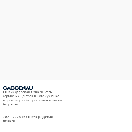
СЦ nvk.gaggenau-fixim.ru - сеть
сервисных центров в Новокузнецке
по ремонту и обслуживанию техники
Gaggenau
2021-2026 © СЦ nvk.gaggenau-
fixim.ru