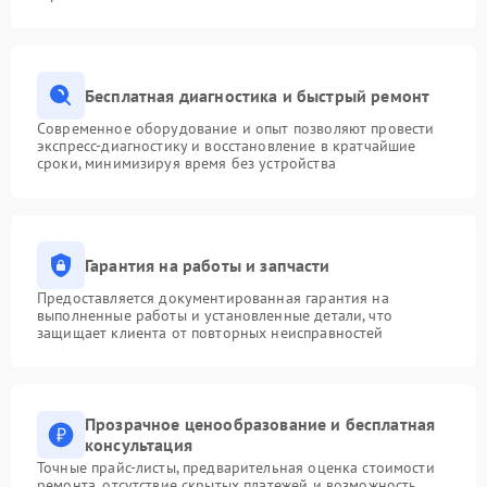
Бесплатная диагностика и быстрый ремонт
Современное оборудование и опыт позволяют провести
экспресс-диагностику и восстановление в кратчайшие
сроки, минимизируя время без устройства
Гарантия на работы и запчасти
Предоставляется документированная гарантия на
выполненные работы и установленные детали, что
защищает клиента от повторных неисправностей
Прозрачное ценообразование и бесплатная
консультация
Точные прайс-листы, предварительная оценка стоимости
ремонта, отсутствие скрытых платежей и возможность