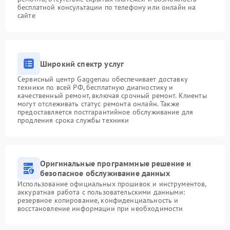
бесплатной консультации по телефону или онлайн на
сайте
Широкий спектр услуг
Сервисный центр Gaggenau обеспечивает доставку
техники по всей РФ, бесплатную диагностику и
качественный ремонт, включая срочный ремонт. Клиенты
могут отслеживать статус ремонта онлайн. Также
предоставляется постгарантийное обслуживание для
продления срока службы техники
Оригинальные программные решение и
безопасное обслуживание данных
Использование официальных прошивок и инструментов,
аккуратная работа с пользовательскими данными:
резервное копирование, конфиденциальность и
восстановление информации при необходимости