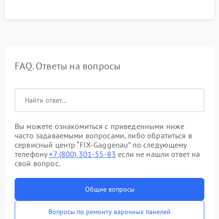
FAQ. Ответы на вопросы
Вы можете ознакомиться с приведенными ниже
часто задаваемыми вопросами, либо обратиться в
сервисный центр “FIX-Gaggenau” по следующему
телефону
+7 (800) 301-55-83
если не нашли ответ на
свой вопрос.
Общие вопросы
Вопросы по ремонту варочных панелей