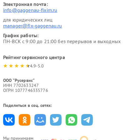
Электронная почта:
info@gaggenau-fixim.ru
для юридических лиц
manager@fix-gaggenau.ru
График работы:
ПН-ВСК с 9:00 до 21:00 без перерывов и выходных
Рейтинг сервисного центра
4.9-5.0
ООО "Русервис"
ИНН 7702633247
ОГРН 1077746335776
Поделиться в соц. сетях:
Мы принимаем