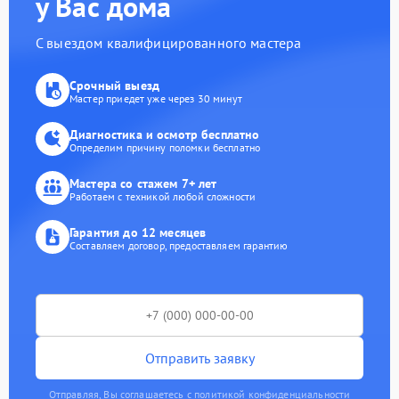
у Вас дома
С выездом квалифицированного мастера
Срочный выезд
Мастер приедет уже через 30 минут
Диагностика и осмотр бесплатно
Определим причину поломки бесплатно
Мастера со стажем 7+ лет
Работаем с техникой любой сложности
Гарантия до 12 месяцев
Составляем договор, предоставляем гарантию
Отправить заявку
Отправляя, Вы соглашаетесь с политикой конфиденциальности