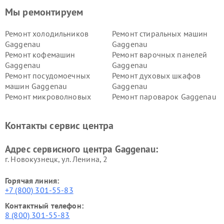
Мы ремонтируем
Ремонт холодильников
Ремонт стиральных машин
Gaggenau
Gaggenau
Ремонт кофемашин
Ремонт варочных панелей
Gaggenau
Gaggenau
Ремонт посудомоечных
Ремонт духовых шкафов
машин Gaggenau
Gaggenau
Ремонт микроволновых
Ремонт пароварок Gaggenau
печей Gaggenau
Ремонт сушильных машин Gaggenau
Контакты сервис центра
Адрес сервисного центра Gaggenau:
г. Новокузнецк, ул. Ленина, 2
Горячая линия:
+7 (800) 301-55-83
Контактный телефон:
8 (800) 301-55-83