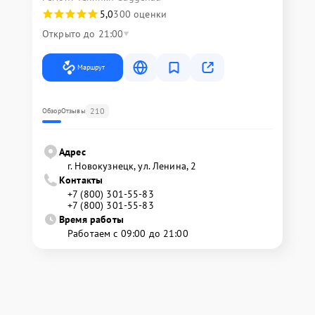
5,0
300 оценки
Открыто до 21:00
Маршрут
210
Обзор
Отзывы
Адрес
г. Новокузнецк, ул. Ленина, 2
Контакты
+7 (800) 301-55-83
+7 (800) 301-55-83
Время работы
Работаем с 09:00 до 21:00