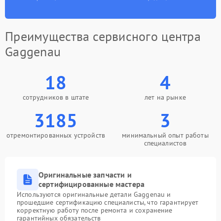
Преимущества сервисного центра
Gaggenau
18
4
сотрудников в штате
лет на рынке
3185
3
отремонтированных устройств
минимальный опыт работы
специалистов
Оригинальные запчасти и
сертифицированные мастера
Используются оригинальные детали Gaggenau и
прошедшие сертификацию специалисты, что гарантирует
корректную работу после ремонта и сохранение
гарантийных обязательств