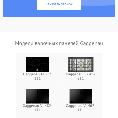
Заказать звонок
Модели варочных панелей Gaggenau
Gaggenau CI 283
Gaggenau CG 492
111
211
Gaggenau VI 482-
Gaggenau VI 462-
111
111