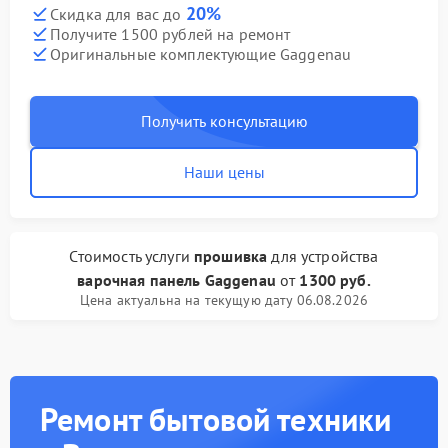
20%
Скидка для вас до
Получите 1500 рублей на ремонт
Оригинальные комплектующие Gaggenau
Получить консультацию
Наши цены
Стоимость услуги
прошивка
для устройства
варочная панель Gaggenau
от
1300 руб.
Цена актуальна на текущую дату 06.08.2026
Ремонт бытовой техники