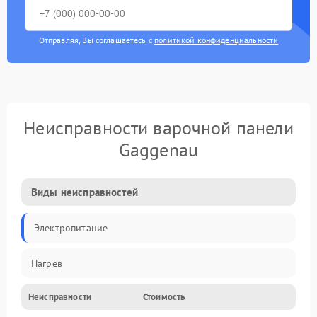
Отправляя, Вы соглашаетесь с
политикой конфиденциальности
Неисправности варочной панели
Gaggenau
Виды неисправностей
Электропитание
Нагрев
Неисправности
Стоимость