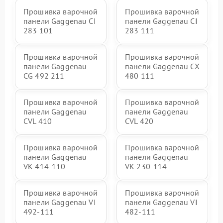
Прошивка варочной
Прошивка варочной
панели Gaggenau CI
панели Gaggenau CI
283 101
283 111
Прошивка варочной
Прошивка варочной
панели Gaggenau
панели Gaggenau CX
CG 492 211
480 111
Прошивка варочной
Прошивка варочной
панели Gaggenau
панели Gaggenau
CVL 410
CVL 420
Прошивка варочной
Прошивка варочной
панели Gaggenau
панели Gaggenau
VK 414-110
VK 230-114
Прошивка варочной
Прошивка варочной
панели Gaggenau VI
панели Gaggenau VI
492-111
482-111