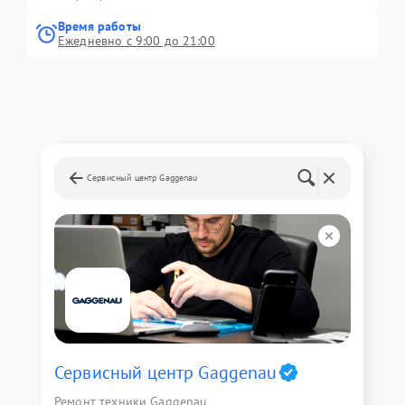
Время работы
Ежедневно с 9:00 до 21:00
Сервисный центр Gaggenau
Сервисный центр Gaggenau
Ремонт техники Gaggenau