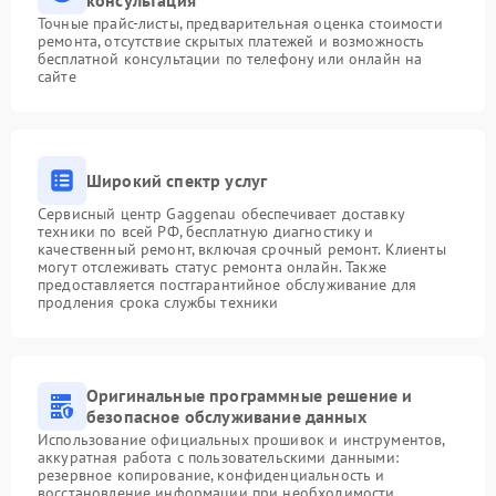
консультация
Точные прайс-листы, предварительная оценка стоимости
ремонта, отсутствие скрытых платежей и возможность
бесплатной консультации по телефону или онлайн на
сайте
Широкий спектр услуг
Сервисный центр Gaggenau обеспечивает доставку
техники по всей РФ, бесплатную диагностику и
качественный ремонт, включая срочный ремонт. Клиенты
могут отслеживать статус ремонта онлайн. Также
предоставляется постгарантийное обслуживание для
продления срока службы техники
Оригинальные программные решение и
безопасное обслуживание данных
Использование официальных прошивок и инструментов,
аккуратная работа с пользовательскими данными:
резервное копирование, конфиденциальность и
восстановление информации при необходимости