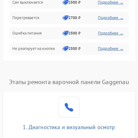
Сам выключается
2500 ₽
Подробнее →
Перегревается
2700 ₽
Подробнее →
Ошибка питания
2500 ₽
Подробнее →
Не реагирует на кнопки
2500 ₽
Подробнее →
Этапы ремонта варочной панели Gaggenau
1. Диагностика и визуальный осмотр