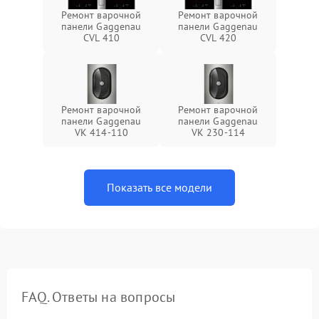
Ремонт варочной
Ремонт варочной
панели Gaggenau
панели Gaggenau
CVL 410
CVL 420
Ремонт варочной
Ремонт варочной
панели Gaggenau
панели Gaggenau
VK 414-110
VK 230-114
Показать все модели
FAQ. Ответы на вопросы