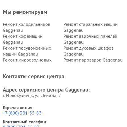
Мы ремонтируем
Ремонт холодильников
Ремонт стиральных машин
Gaggenau
Gaggenau
Ремонт кофемашин
Ремонт варочных панелей
Gaggenau
Gaggenau
Ремонт посудомоечных
Ремонт духовых шкафов
машин Gaggenau
Gaggenau
Ремонт микроволновых
Ремонт пароварок Gaggenau
печей Gaggenau
Ремонт сушильных машин Gaggenau
Контакты сервис центра
Адрес сервисного центра Gaggenau:
г. Новокузнецк, ул. Ленина, 2
Горячая линия:
+7 (800) 301-55-83
Контактный телефон: