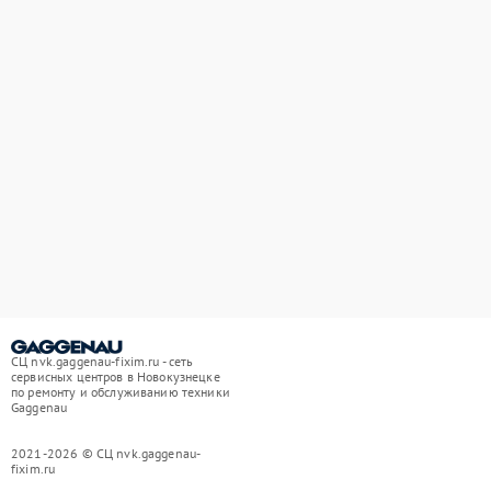
СЦ nvk.gaggenau-fixim.ru - сеть
сервисных центров в Новокузнецке
по ремонту и обслуживанию техники
Gaggenau
2021-2026 © СЦ nvk.gaggenau-
fixim.ru