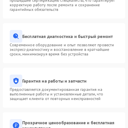
прошедшие сертификацию специалисты, что гарантирует
корректную работу после ремонта и сохранение
гарантийных обязательств
Бесплатная диагностика и быстрый ремонт
Современное оборудование и опыт позволяют провести
экспресс-диагностику и восстановление в кратчайшие
сроки, минимизируя время без устройства
Гарантия на работы и запчасти
Предоставляется документированная гарантия на
выполненные работы и установленные детали, что
защищает клиента от повторных неисправностей
Прозрачное ценообразование и бесплатная