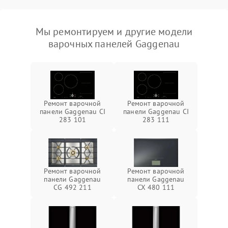
Мы ремонтируем и другие модели
варочных панелей Gaggenau
Ремонт варочной
Ремонт варочной
панели Gaggenau CI
панели Gaggenau CI
283 101
283 111
Ремонт варочной
Ремонт варочной
панели Gaggenau
панели Gaggenau
CG 492 211
CX 480 111