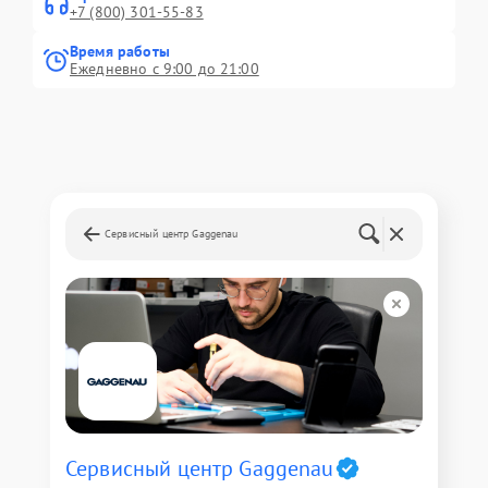
+7 (800) 301-55-83
Время работы
Ежедневно с 9:00 до 21:00
Сервисный центр Gaggenau
Сервисный центр Gaggenau