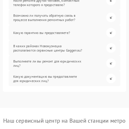
после ремонта другой человек, контактный
телефон которого я предоставлю?
Возможно ли получать обратную связь в
процессе выполнения ремонтных работ?
Какую гарантию вы предоставляете?
В каких районах Новокузнецка
располагаются сервисные центры Gaggenau?
Выполняете ли вы ремонт для юридических
лиц?
Какую документацию вы предоставляете
для юридических лиц?
Наш сервисный центр на Вашей станции метро