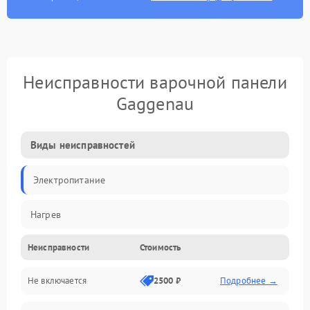
Неисправности варочной панели
Gaggenau
Виды неисправностей
Электропитание
Нагрев
Неисправности
Стоимость
Не включается
2500 ₽
Подробнее →