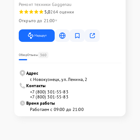
Ремонт техники Gaggenau
5,0
264 оценки
Открыто до 21:00
Маршрут
360
Обзор
Отзывы
Адрес
г. Новокузнецк, ул. Ленина, 2
Контакты
+7 (800) 301-55-83
+7 (800) 301-55-83
Время работы
Работаем с 09:00 до 21:00