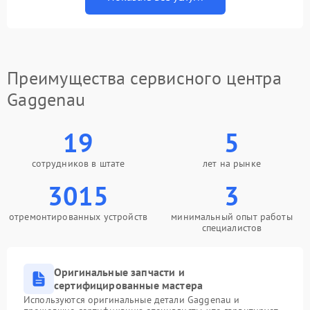
Преимущества сервисного центра
Gaggenau
19
5
сотрудников в штате
лет на рынке
3015
3
отремонтированных устройств
минимальный опыт работы
специалистов
Оригинальные запчасти и
сертифицированные мастера
Используются оригинальные детали Gaggenau и