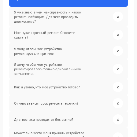
Я уже знаю в чем неисправность и какой
ремонт необходим. Для чего проводить
диагностику?
Мне нужен срочный ремонт. Сможете
сделать?
Я хочу, чтобы мое устройство
ремонтировали при мне.
Я хочу, чтобы мое устройство
ремонтировалось только оригинальными
запчастями.
Как я узнаю, что мое устройство готово?
От чего зависит срок ремонта техники?
Диагностика проводится бесплатно?
Может ли вместо меня принять устройство