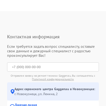
Контактная информация
Если требуется задать вопрос специалисту, оставьте
свои данные и дежурный специалист с радостью
проконсультирует Вас!
Отправляя заявку на ремонт техники Gaggenau, Вы соглашаетесь с
Политикой конфиденциальности
Адрес сервисного центра Gaggenau в Новокузнецке:
г. Новокузнецк, ул. Ленина, 2
Горячая линия