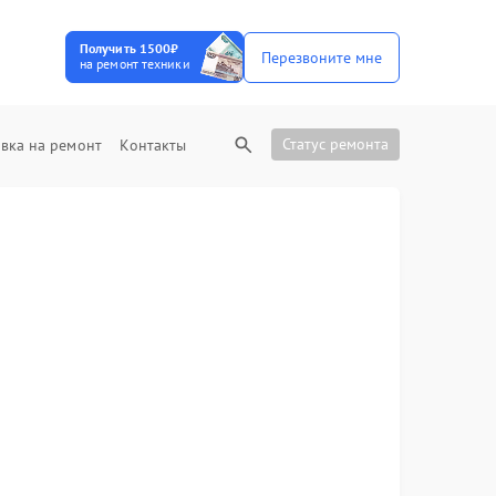
Получить 1500₽
Перезвоните мне
на ремонт техники
Статус ремонта
вка на ремонт
Контакты