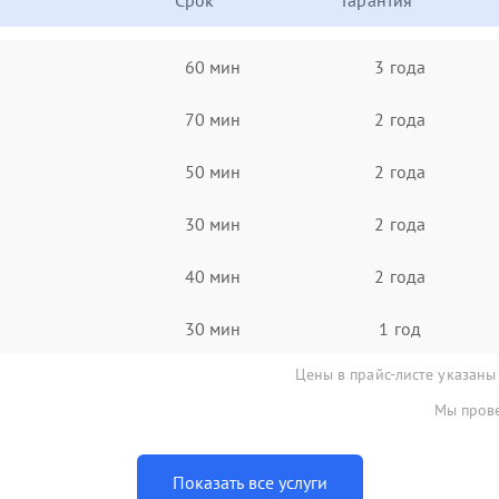
Срок
Гарантия
60 мин
3 года
70 мин
2 года
50 мин
2 года
30 мин
2 года
40 мин
2 года
30 мин
1 год
Цены в прайс-листе указаны
Мы прове
Показать все услуги