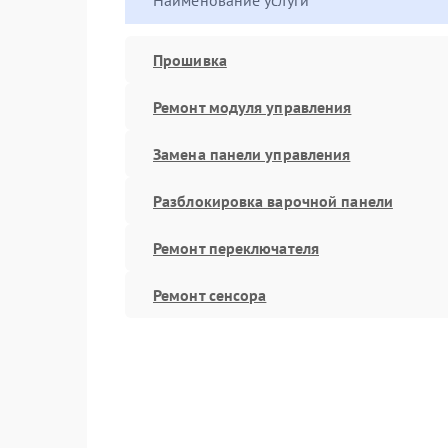
Наименование услуги
Прошивка
Ремонт модуля управления
Замена панели управления
Разблокировка варочной панели
Ремонт переключателя
Ремонт сенсора