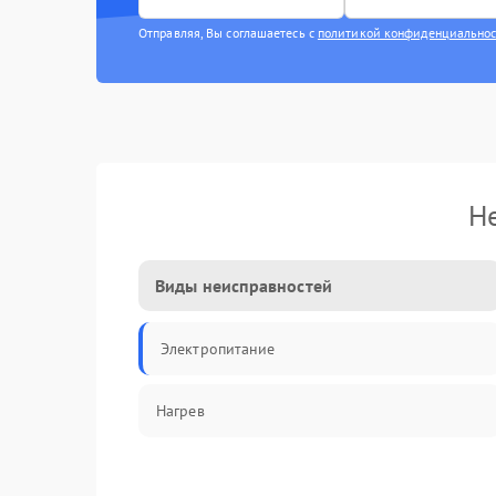
Отправляя, Вы соглашаетесь с
политикой конфиденциально
Н
Виды неисправностей
Электропитание
Нагрев