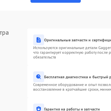
тра
Оригинальные запчасти и сертифиц
Используются оригинальные детали Gagge
что гарантирует корректную работу после 
обязательств
Бесплатная диагностика и быстрый 
Современное оборудование и опыт позволя
восстановление в кратчайшие сроки, миним
Гарантия на работы и запчасти