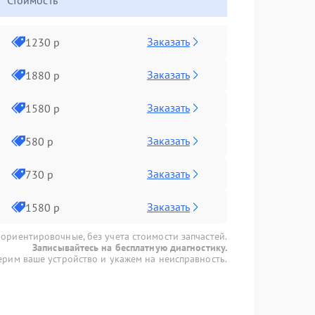
Стоимость
Заказать
1230 р
Заказать
1880 р
Заказать
1580 р
Заказать
580 р
Заказать
730 р
Заказать
1580 р
 ориентировочные, без учета стоимости запчастей.
Записывайтесь на бесплатную диагностику.
рим ваше устройство и укажем на неисправность.