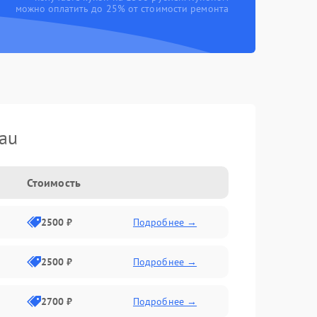
можно оплатить до 25% от стоимости ремонта
au
Стоимость
2500 ₽
Подробнее →
2500 ₽
Подробнее →
2700 ₽
Подробнее →