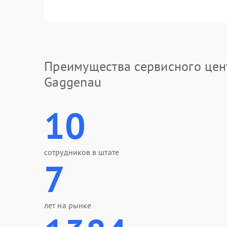
Преимущества сервисного цен
Gaggenau
10
сотрудников в штате
7
лет на рынке