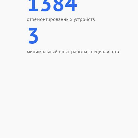
1384
отремонтированных устройств
3
минимальный опыт работы специалистов