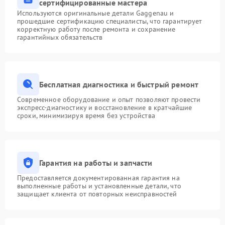
сертифицированные мастера
Используются оригинальные детали Gaggenau и
прошедшие сертификацию специалисты, что гарантирует
корректную работу после ремонта и сохранение
гарантийных обязательств
Бесплатная диагностика и быстрый ремонт
Современное оборудование и опыт позволяют провести
экспресс-диагностику и восстановление в кратчайшие
сроки, минимизируя время без устройства
Гарантия на работы и запчасти
Предоставляется документированная гарантия на
выполненные работы и установленные детали, что
защищает клиента от повторных неисправностей