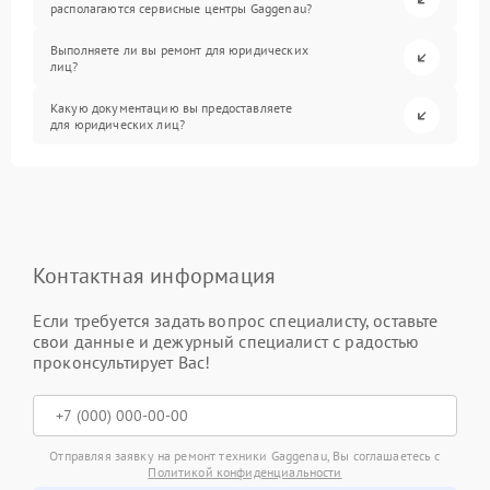
располагаются сервисные центры Gaggenau?
Выполняете ли вы ремонт для юридических
лиц?
Какую документацию вы предоставляете
для юридических лиц?
Контактная информация
Если требуется задать вопрос специалисту, оставьте
свои данные и дежурный специалист с радостью
проконсультирует Вас!
Отправляя заявку на ремонт техники Gaggenau, Вы соглашаетесь с
Политикой конфиденциальности