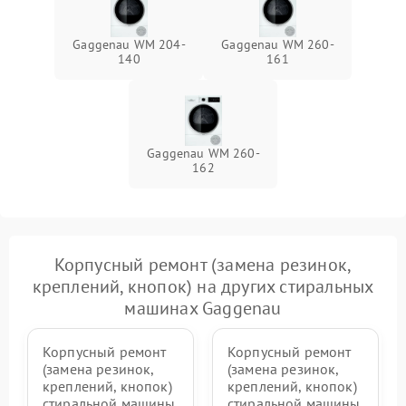
Gaggenau WM 204-
Gaggenau WM 260-
140
161
Gaggenau WM 260-
162
Корпусный ремонт (замена резинок,
креплений, кнопок) на других стиральных
машинах Gaggenau
Корпусный ремонт
Корпусный ремонт
(замена резинок,
(замена резинок,
креплений, кнопок)
креплений, кнопок)
стиральной машины
стиральной машины