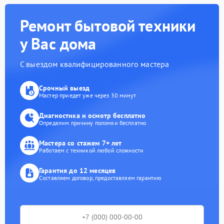
Ремонт бытовой техники
у Вас дома
С выездом квалифицированного мастера
Срочный выезд
Мастер приедет уже через 30 минут
Диагностика и осмотр бесплатно
Определим причину поломки бесплатно
Мастера со стажем 7+ лет
Работаем с техникой любой сложности
Гарантия до 12 месяцев
Составляем договор, предоставляем гарантию