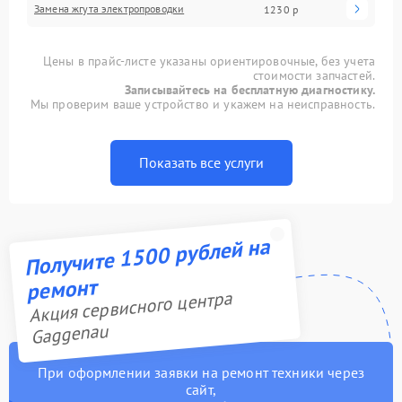
Замена жгута электропроводки
1230 р
Цены в прайс-листе указаны ориентировочные, без учета
стоимости запчастей.
Записывайтесь на бесплатную диагностику.
Мы проверим ваше устройство и укажем на неисправность.
Показать все услуги
Получите 1500 рублей на
ремонт
Акция сервисного центра
Gaggenau
При оформлении заявки на ремонт техники через
сайт,