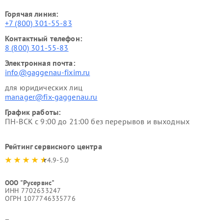
Горячая линия:
+7 (800) 301-55-83
Контактный телефон:
8 (800) 301-55-83
Электронная почта:
info@gaggenau-fixim.ru
для юридических лиц
manager@fix-gaggenau.ru
График работы:
ПН-ВСК с 9:00 до 21:00 без перерывов и выходных
Рейтинг сервисного центра
4.9-5.0
ООО "Русервис"
ИНН 7702633247
ОГРН 1077746335776