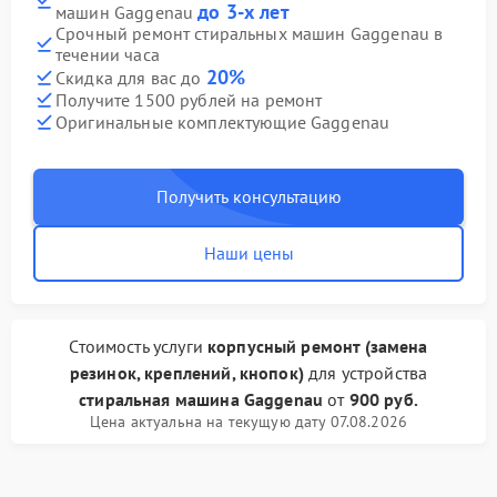
до 3-х лет
машин Gaggenau
Срочный ремонт стиральных машин Gaggenau в
течении часа
20%
Скидка для вас до
Получите 1500 рублей на ремонт
Оригинальные комплектующие Gaggenau
Получить консультацию
Наши цены
Стоимость услуги
корпусный ремонт (замена
резинок, креплений, кнопок)
для устройства
стиральная машина Gaggenau
от
900 руб.
Цена актуальна на текущую дату 07.08.2026