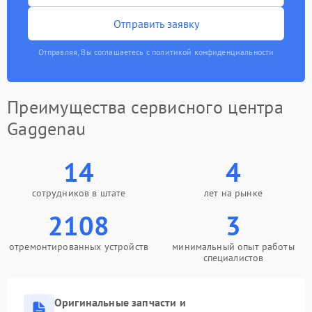
Отправить заявку
Отправляя, Вы соглашаетесь с политикой конфиденциальности
Преимущества сервисного центра
Gaggenau
14
4
сотрудников в штате
лет на рынке
2108
3
отремонтированных устройств
минимальный опыт работы
специалистов
Оригинальные запчасти и