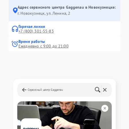
Адрес сервисного центра Gaggenau в Новокузнецке:
г. Новокузнецк, ул. Ленина, 2
Горячая линия
+7 (800) 301-55-83
Время работы
Ежедневно с 9:00 до 21:00
Сервисный центр Gaggenau