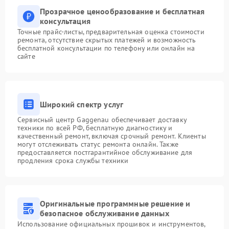
Прозрачное ценообразование и бесплатная
консультация
Точные прайс-листы, предварительная оценка стоимости
ремонта, отсутствие скрытых платежей и возможность
бесплатной консультации по телефону или онлайн на
сайте
Широкий спектр услуг
Сервисный центр Gaggenau обеспечивает доставку
техники по всей РФ, бесплатную диагностику и
качественный ремонт, включая срочный ремонт. Клиенты
могут отслеживать статус ремонта онлайн. Также
предоставляется постгарантийное обслуживание для
продления срока службы техники
Оригинальные программные решение и
безопасное обслуживание данных
Использование официальных прошивок и инструментов,