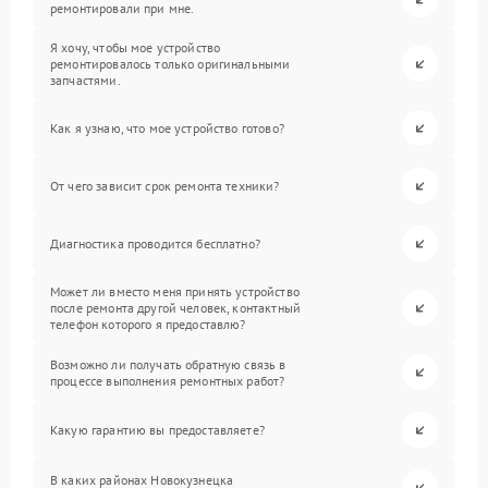
ремонтировали при мне.
Я хочу, чтобы мое устройство
ремонтировалось только оригинальными
запчастями.
Как я узнаю, что мое устройство готово?
От чего зависит срок ремонта техники?
Диагностика проводится бесплатно?
Может ли вместо меня принять устройство
после ремонта другой человек, контактный
телефон которого я предоставлю?
Возможно ли получать обратную связь в
процессе выполнения ремонтных работ?
Какую гарантию вы предоставляете?
В каких районах Новокузнецка