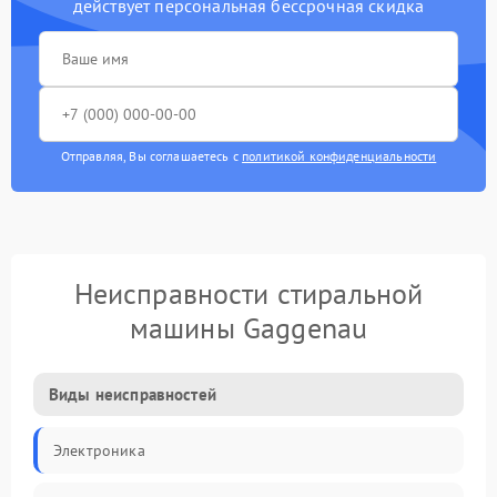
действует персональная бессрочная скидка
Отправляя, Вы соглашаетесь с
политикой конфиденциальности
Неисправности стиральной
машины Gaggenau
Виды неисправностей
Электроника