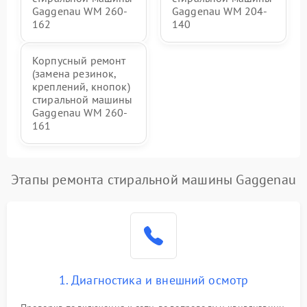
Gaggenau WM 260-
Gaggenau WM 204-
162
140
Корпусный ремонт
(замена резинок,
креплений, кнопок)
стиральной машины
Gaggenau WM 260-
161
Этапы ремонта стиральной машины Gaggenau
1. Диагностика и внешний осмотр