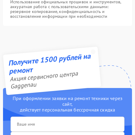
Использование официальных прошивок и инструментов,
аккуратная работа с пользовательскими данными:
резервное копирование, конфиденциальность и
восстановление информации при необходимости
Получите 1500 рублей на
ремонт
Акция сервисного центра
Gaggenau
При оформлении заявки на ремонт техники через
сайт,
действует персональная бессрочная скидка