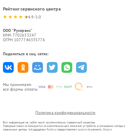
Рейтинг сервисного центра
4.9-5.0
ООО "Русервис"
ИНН 7702633247
ОГРН 1077746335776
Поделиться в соц. сетях:
Мы принимаем
все формы оплаты
Политика конфиденциальности
Вся информация на сайте носит исключительно справочный характер.
Товарные знаки используются исключительно для описания устройств, в отношении которых
сервисные центры nvk.gaggenau-fixim.ru предоставляют услуги по ремонту. Услуги