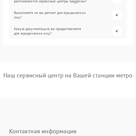
располагаются сервисные центры Gaggenau?
Выполняете ли вы ремонт для юридических
лиц?
Какую документацию вы предоставляете
для юридических лиц?
Наш сервисный центр на Вашей станции метро
Контактная информация