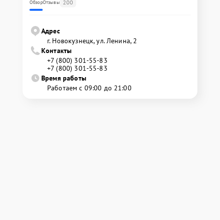
200
Обзор
Отзывы
Адрес
г. Новокузнецк, ул. Ленина, 2
Контакты
+7 (800) 301-55-83
+7 (800) 301-55-83
Время работы
Работаем с 09:00 до 21:00