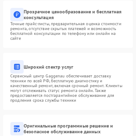
Прозрачное ценообразование и бесплатная
консультация
Точные прайс-листы, предварительная оценка стоимости
ремонта, отсутствие скрытых платежей и возможность
бесплатной консультации по телефону или онлайн на
сайте
Широкий спектр услуг
Сервисный центр Gaggenau обеспечивает доставку
техники по всей РФ, бесплатную диагностику и
качественный ремонт, включая срочный ремонт. Клиенты
могут отслеживать статус ремонта онлайн. Также
предоставляется постгарантийное обслуживание для
продления срока службы техники
Оригинальные программные решение и
безопасное обслуживание данных