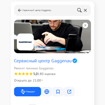
Сервисный центр Gaggenau
Сервисный центр Gaggenau
Ремонт техники Gaggenau
5,0
180 оценки
Открыто до 21:00
Маршрут