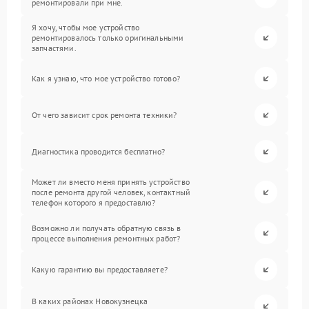
ремонтировали при мне.
Я хочу, чтобы мое устройство
ремонтировалось только оригинальными
запчастями.
Как я узнаю, что мое устройство готово?
От чего зависит срок ремонта техники?
Диагностика проводится бесплатно?
Может ли вместо меня принять устройство
после ремонта другой человек, контактный
телефон которого я предоставлю?
Возможно ли получать обратную связь в
процессе выполнения ремонтных работ?
Какую гарантию вы предоставляете?
В каких районах Новокузнецка