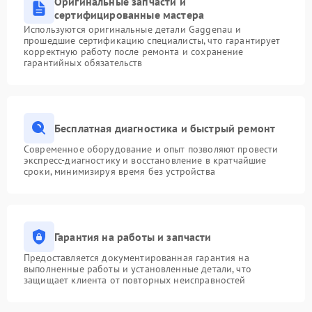
Оригинальные запчасти и
сертифицированные мастера
Используются оригинальные детали Gaggenau и
прошедшие сертификацию специалисты, что гарантирует
корректную работу после ремонта и сохранение
гарантийных обязательств
Бесплатная диагностика и быстрый ремонт
Современное оборудование и опыт позволяют провести
экспресс-диагностику и восстановление в кратчайшие
сроки, минимизируя время без устройства
Гарантия на работы и запчасти
Предоставляется документированная гарантия на
выполненные работы и установленные детали, что
защищает клиента от повторных неисправностей