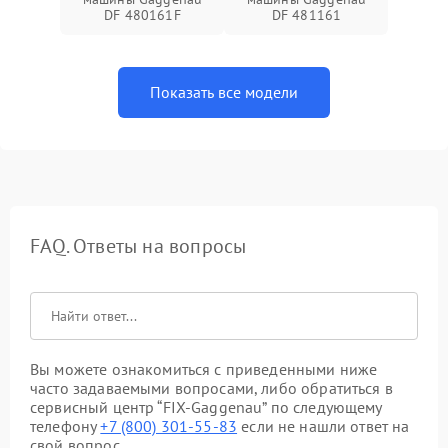
DF 480161F
DF 481161
Показать все модели
FAQ. Ответы на вопросы
Вы можете ознакомиться с приведенными ниже
часто задаваемыми вопросами, либо обратиться в
сервисный центр “FIX-Gaggenau” по следующему
телефону
+7 (800) 301-55-83
если не нашли ответ на
свой вопрос.