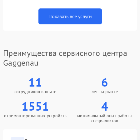
Показать все услуги
Преимущества сервисного центра
Gaggenau
11
6
сотрудников в штате
лет на рынке
1551
4
отремонтированных устройств
минимальный опыт работы
специалистов