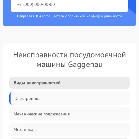
Отправляя, Вы соглашаетесь с
политикой конфиденциальности
Неисправности посудомоечной
машины Gaggenau
Виды неисправностей
Электроника
Механические повреждения
Механика