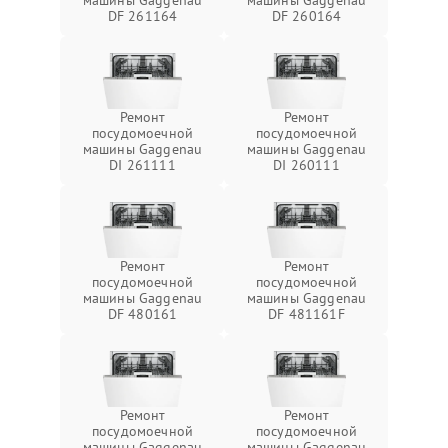
машины Gaggenau
машины Gaggenau
DF 261164
DF 260164
Ремонт
Ремонт
посудомоечной
посудомоечной
машины Gaggenau
машины Gaggenau
DI 261111
DI 260111
Ремонт
Ремонт
посудомоечной
посудомоечной
машины Gaggenau
машины Gaggenau
DF 480161
DF 481161F
Ремонт
Ремонт
посудомоечной
посудомоечной
машины Gaggenau
машины Gaggenau