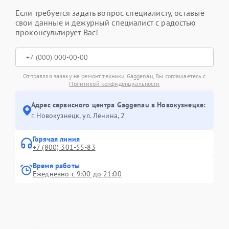
Если требуется задать вопрос специалисту, оставьте
свои данные и дежурный специалист с радостью
проконсультирует Вас!
Отправляя заявку на ремонт техники Gaggenau, Вы соглашаетесь с
Политикой конфиденциальности
Адрес сервисного центра Gaggenau в Новокузнецке:
г. Новокузнецк, ул. Ленина, 2
Горячая линия
+7 (800) 301-55-83
Время работы
Ежедневно с 9:00 до 21:00