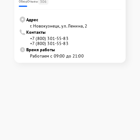
306
Обзор
Отзывы
Адрес
г. Новокузнецк, ул. Ленина, 2
Контакты
+7 (800) 301-55-83
+7 (800) 301-55-83
Время работы
Работаем с 09:00 до 21:00