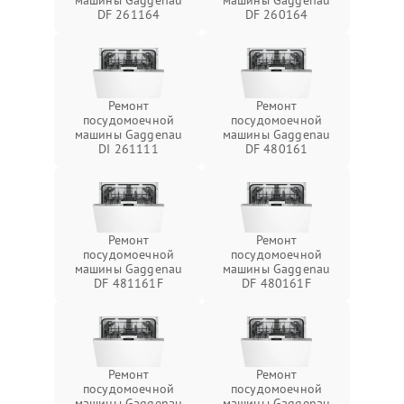
машины Gaggenau
машины Gaggenau
DF 261164
DF 260164
Ремонт
Ремонт
посудомоечной
посудомоечной
машины Gaggenau
машины Gaggenau
DI 261111
DF 480161
Ремонт
Ремонт
посудомоечной
посудомоечной
машины Gaggenau
машины Gaggenau
DF 481161F
DF 480161F
Ремонт
Ремонт
посудомоечной
посудомоечной
машины Gaggenau
машины Gaggenau