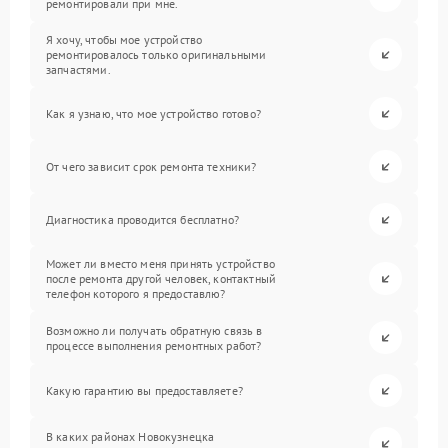
ремонтировали при мне.
Я хочу, чтобы мое устройство
ремонтировалось только оригинальными
запчастями.
Как я узнаю, что мое устройство готово?
От чего зависит срок ремонта техники?
Диагностика проводится бесплатно?
Может ли вместо меня принять устройство
после ремонта другой человек, контактный
телефон которого я предоставлю?
Возможно ли получать обратную связь в
процессе выполнения ремонтных работ?
Какую гарантию вы предоставляете?
В каких районах Новокузнецка