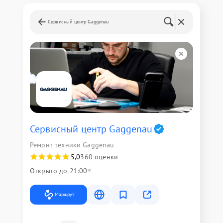
Сервисный центр Gaggenau
Сервисный центр Gaggenau
Ремонт техники Gaggenau
5,0
360 оценки
Открыто до 21:00
Маршрут