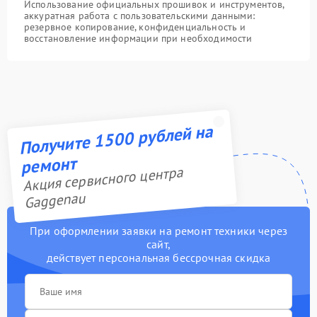
Использование официальных прошивок и инструментов,
аккуратная работа с пользовательскими данными:
резервное копирование, конфиденциальность и
восстановление информации при необходимости
Получите 1500 рублей на
ремонт
Акция сервисного центра
Gaggenau
При оформлении заявки на ремонт техники через
сайт,
действует персональная бессрочная скидка