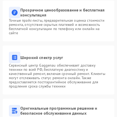
Прозрачное ценообразование и бесплатная
консультация
Точные прайс-листы, предварительная оценка стоимости
ремонта, отсутствие скрытых платежей и возможность
бесплатной консультации по телефону или онлайн на
сайте
Широкий спектр услуг
Сервисный центр Gaggenau обеспечивает доставку
техники по всей РФ, бесплатную диагностику и
качественный ремонт, включая срочный ремонт. Клиенты
могут отслеживать статус ремонта онлайн. Также
предоставляется постгарантийное обслуживание для
продления срока службы техники
Оригинальные программные решение и
безопасное обслуживание данных