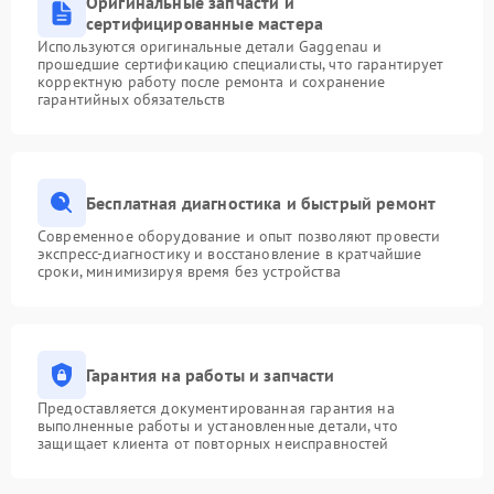
Оригинальные запчасти и
сертифицированные мастера
Используются оригинальные детали Gaggenau и
прошедшие сертификацию специалисты, что гарантирует
корректную работу после ремонта и сохранение
гарантийных обязательств
Бесплатная диагностика и быстрый ремонт
Современное оборудование и опыт позволяют провести
экспресс-диагностику и восстановление в кратчайшие
сроки, минимизируя время без устройства
Гарантия на работы и запчасти
Предоставляется документированная гарантия на
выполненные работы и установленные детали, что
защищает клиента от повторных неисправностей