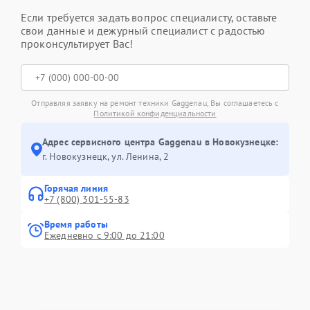
Если требуется задать вопрос специалисту, оставьте
свои данные и дежурный специалист с радостью
проконсультирует Вас!
Отправляя заявку на ремонт техники Gaggenau, Вы соглашаетесь с
Политикой конфиденциальности
Адрес сервисного центра Gaggenau в Новокузнецке:
г. Новокузнецк, ул. Ленина, 2
Горячая линия
+7 (800) 301-55-83
Время работы
Ежедневно с 9:00 до 21:00