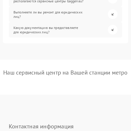
располагаются сервисные центры Gaggenau?
Выполняете ли вы ремонт для юридических
лиц?
Какую документацию вы предоставляете
для юридических лиц?
Наш сервисный центр на Вашей станции метро
Контактная информация