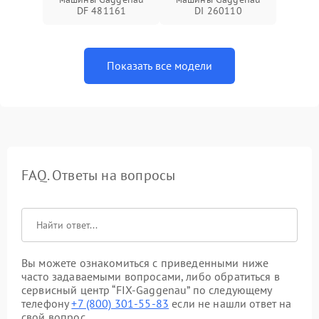
DF 481161
DI 260110
Показать все модели
FAQ. Ответы на вопросы
Вы можете ознакомиться с приведенными ниже
часто задаваемыми вопросами, либо обратиться в
сервисный центр “FIX-Gaggenau” по следующему
телефону
+7 (800) 301-55-83
если не нашли ответ на
свой вопрос.