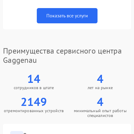
Показать все услуги
Преимущества сервисного центра
Gaggenau
14
4
сотрудников в штате
лет на рынке
2149
4
отремонтированных устройств
минимальный опыт работы
специалистов