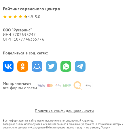
Рейтинг сервисного центра
4.9-5.0
ООО "Русервис"
ИНН 7702633247
ОГРН 1077746335776
Поделиться в соц. сетях:
Мы принимаем
все формы оплаты
Политика конфиденциальности
Вся информация на сайте носит исключительно справочный характер.
Товарные знаки используются исключительно для описания устройств, в отношении которых
сервисные центры nvk.gaggenau-fixim.ru предоставляют услуги по ремонту. Услуги