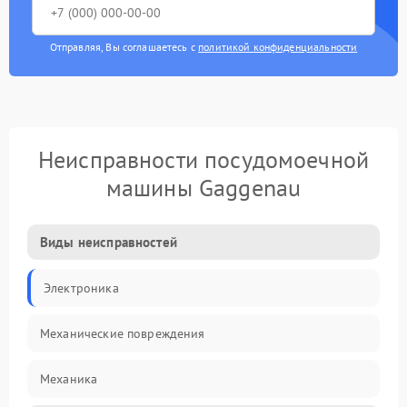
Отправляя, Вы соглашаетесь с
политикой конфиденциальности
Неисправности посудомоечной
машины Gaggenau
Виды неисправностей
Электроника
Механические повреждения
Механика