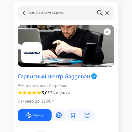
Сервисный центр Gaggenau
Сервисный центр Gaggenau
Ремонт техники Gaggenau
5,0
336 оценки
Открыто до 21:00
Маршрут