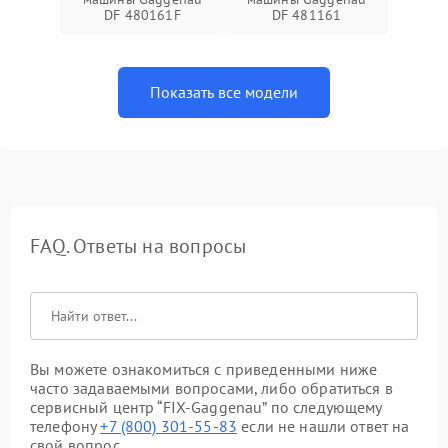
DF 480161F
DF 481161
Показать все модели
FAQ. Ответы на вопросы
Вы можете ознакомиться с приведенными ниже
часто задаваемыми вопросами, либо обратиться в
сервисный центр “FIX-Gaggenau” по следующему
телефону
+7 (800) 301-55-83
если не нашли ответ на
свой вопрос.