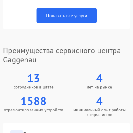
Показать все услуги
Преимущества сервисного центра
Gaggenau
13
4
сотрудников в штате
лет на рынке
1588
4
отремонтированных устройств
минимальный опыт работы
специалистов