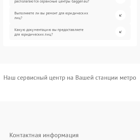
располагаются сервисные центры Gaggenau?
Выполняете ли вы ремонт для юридических
лиц?
Какую документацию вы предоставляете
для юридических лиц?
Наш сервисный центр на Вашей станции метро
Контактная информация