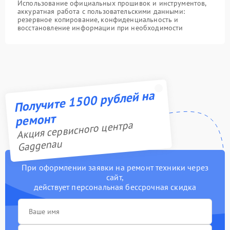
Использование официальных прошивок и инструментов,
аккуратная работа с пользовательскими данными:
резервное копирование, конфиденциальность и
восстановление информации при необходимости
Получите 1500 рублей на
ремонт
Акция сервисного центра
Gaggenau
При оформлении заявки на ремонт техники через
сайт,
действует персональная бессрочная скидка