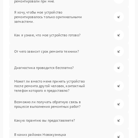
ремонтировали при мне.
Я хочу, чтобы мое устройство
ремонтировалось только оригинальными
запчастями.
Как я узнаю, что мое устройство готово?
От чего зависит срок ремонта техники?
Диагностика проводится бесплатно?
Может ли вместо меня принять устройство
после ремонта другой человек, контактный
телефон которого я предоставлю?
Возможно ли получать обратную связь в
процессе выполнения ремонтных работ?
Какую гарантию вы предоставляете?
В каких районах Новокузнецка