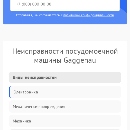
Отправляя, Вы соглашаетесь с
политикой конфиденциальности
Неисправности посудомоечной
машины Gaggenau
Виды неисправностей
Электроника
Механические повреждения
Механика