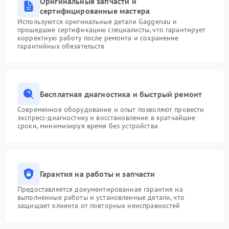
Оригинальные запчасти и
сертифицированные мастера
Используются оригинальные детали Gaggenau и
прошедшие сертификацию специалисты, что гарантирует
корректную работу после ремонта и сохранение
гарантийных обязательств
Бесплатная диагностика и быстрый ремонт
Современное оборудование и опыт позволяют провести
экспресс-диагностику и восстановление в кратчайшие
сроки, минимизируя время без устройства
Гарантия на работы и запчасти
Предоставляется документированная гарантия на
выполненные работы и установленные детали, что
защищает клиента от повторных неисправностей