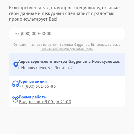
Если требуется задать вопрос специалисту, оставьте
свои данные и дежурный специалист с радостью
проконсультирует Вас!
Отправляя заявку на ремонт техники Gaggenau, Вы соглашаетесь с
Политикой конфиденциальности
Адрес сервисного центра Gaggenau в Новокузнецке:
г. Новокузнецк, ул. Ленина, 2
Горячая линия
+7 (800) 301-55-83
Время работы
Ежедневно с 9:00 до 21:00