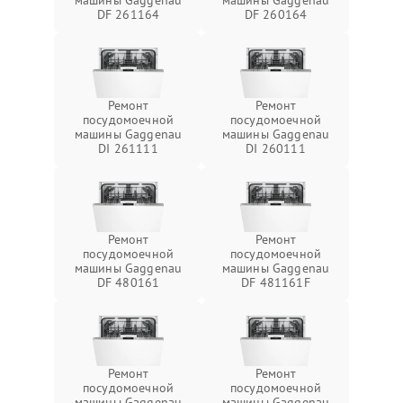
машины Gaggenau
машины Gaggenau
DF 261164
DF 260164
Ремонт
Ремонт
посудомоечной
посудомоечной
машины Gaggenau
машины Gaggenau
DI 261111
DI 260111
Ремонт
Ремонт
посудомоечной
посудомоечной
машины Gaggenau
машины Gaggenau
DF 480161
DF 481161F
Ремонт
Ремонт
посудомоечной
посудомоечной
машины Gaggenau
машины Gaggenau