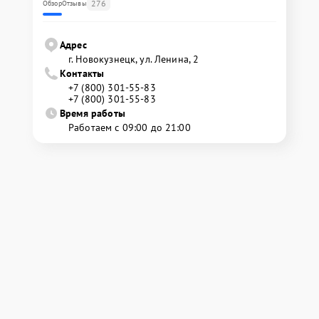
276
Обзор
Отзывы
Адрес
г. Новокузнецк, ул. Ленина, 2
Контакты
+7 (800) 301-55-83
+7 (800) 301-55-83
Время работы
Работаем с 09:00 до 21:00