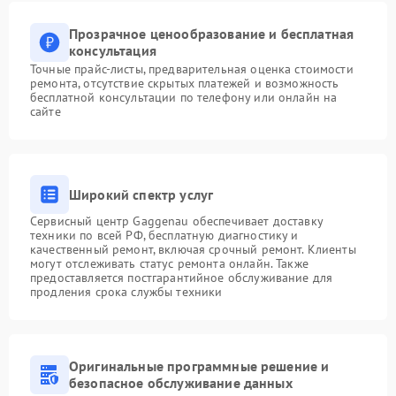
Прозрачное ценообразование и бесплатная
консультация
Точные прайс-листы, предварительная оценка стоимости
ремонта, отсутствие скрытых платежей и возможность
бесплатной консультации по телефону или онлайн на
сайте
Широкий спектр услуг
Сервисный центр Gaggenau обеспечивает доставку
техники по всей РФ, бесплатную диагностику и
качественный ремонт, включая срочный ремонт. Клиенты
могут отслеживать статус ремонта онлайн. Также
предоставляется постгарантийное обслуживание для
продления срока службы техники
Оригинальные программные решение и
безопасное обслуживание данных