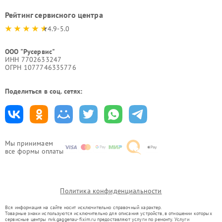
Рейтинг сервисного центра
4.9-5.0
ООО "Русервис"
ИНН 7702633247
ОГРН 1077746335776
Поделиться в соц. сетях:
Мы принимаем
все формы оплаты
Политика конфиденциальности
Вся информация на сайте носит исключительно справочный характер.
Товарные знаки используются исключительно для описания устройств, в отношении которых
сервисные центры nvk.gaggenau-fixim.ru предоставляют услуги по ремонту. Услуги