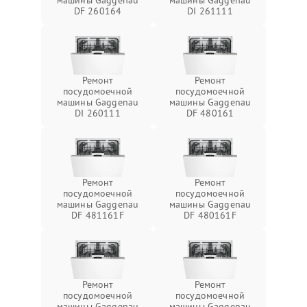
машины Gaggenau
машины Gaggenau
DF 260164
DI 261111
Ремонт
Ремонт
посудомоечной
посудомоечной
машины Gaggenau
машины Gaggenau
DI 260111
DF 480161
Ремонт
Ремонт
посудомоечной
посудомоечной
машины Gaggenau
машины Gaggenau
DF 481161F
DF 480161F
Ремонт
Ремонт
посудомоечной
посудомоечной
машины Gaggenau
машины Gaggenau