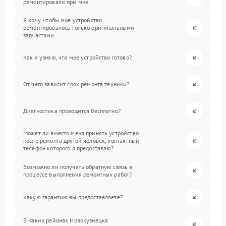
ремонтировали при мне.
Я хочу, чтобы мое устройство
ремонтировалось только оригинальными
запчастями.
Как я узнаю, что мое устройство готово?
От чего зависит срок ремонта техники?
Диагностика проводится бесплатно?
Может ли вместо меня принять устройство
после ремонта другой человек, контактный
телефон которого я предоставлю?
Возможно ли получать обратную связь в
процессе выполнения ремонтных работ?
Какую гарантию вы предоставляете?
В каких районах Новокузнецка