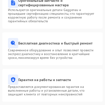
Оригинальные запчасти и
сертифицированные мастера
Используются оригинальные детали Gaggenau и
прошедшие сертификацию специалисты, что гарантирует
корректную работу после ремонта и сохранение
гарантийных обязательств
Бесплатная диагностика и быстрый ремонт
Современное оборудование и опыт позволяют провести
экспресс-диагностику и восстановление в кратчайшие
сроки, минимизируя время без устройства
Гарантия на работы и запчасти
Предоставляется документированная гарантия на
выполненные работы и установленные детали, что
защищает клиента от повторных неисправностей