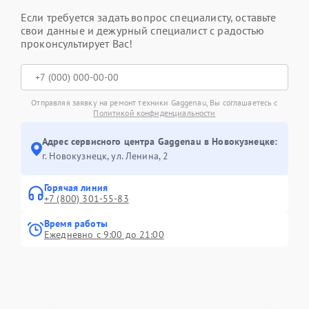
Если требуется задать вопрос специалисту, оставьте
свои данные и дежурный специалист с радостью
проконсультирует Вас!
Отправляя заявку на ремонт техники Gaggenau, Вы соглашаетесь с
Политикой конфиденциальности
Адрес сервисного центра Gaggenau в Новокузнецке:
г. Новокузнецк, ул. Ленина, 2
Горячая линия
+7 (800) 301-55-83
Время работы
Ежедневно с 9:00 до 21:00