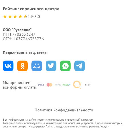
Рейтинг сервисного центра
4.9-5.0
ООО "Русервис"
ИНН 7702633247
ОГРН 1077746335776
Поделиться в соц. сетях:
Мы принимаем
все формы оплаты
Политика конфиденциальности
Вся информация на сайте носит исключительно справочный характер.
Товарные знаки используются исключительно для описания устройств, в отношении которых
сервисные центры nvk.gaggenau-fixim.ru предоставляют услуги по ремонту. Услуги