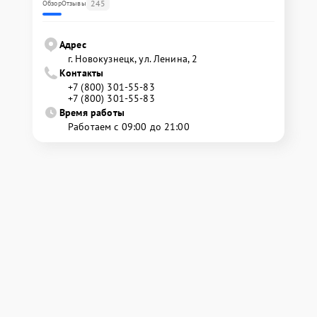
245
Обзор
Отзывы
Адрес
г. Новокузнецк, ул. Ленина, 2
Контакты
+7 (800) 301-55-83
+7 (800) 301-55-83
Время работы
Работаем с 09:00 до 21:00