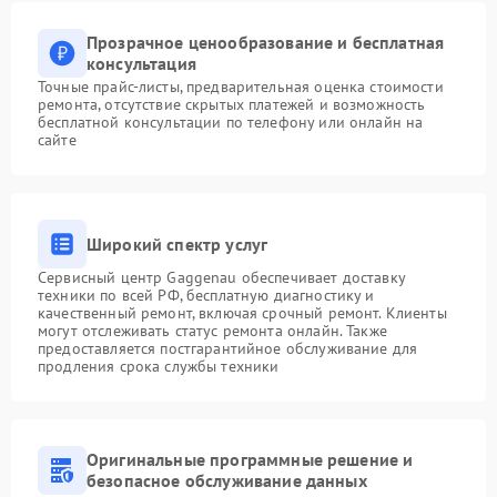
Прозрачное ценообразование и бесплатная
консультация
Точные прайс-листы, предварительная оценка стоимости
ремонта, отсутствие скрытых платежей и возможность
бесплатной консультации по телефону или онлайн на
сайте
Широкий спектр услуг
Сервисный центр Gaggenau обеспечивает доставку
техники по всей РФ, бесплатную диагностику и
качественный ремонт, включая срочный ремонт. Клиенты
могут отслеживать статус ремонта онлайн. Также
предоставляется постгарантийное обслуживание для
продления срока службы техники
Оригинальные программные решение и
безопасное обслуживание данных