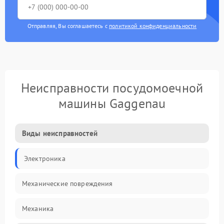
Отправляя, Вы соглашаетесь с
политикой конфиденциальности
Неисправности посудомоечной
машины Gaggenau
Виды неисправностей
Электроника
Механические повреждения
Механика