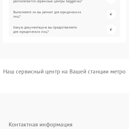
располагаются сервисные центры Gaggenau?
Выполняете ли вы ремонт для юридических
лиц?
Какую документацию вы предоставляете
для юридических лиц?
Наш сервисный центр на Вашей станции метро
Контактная информация