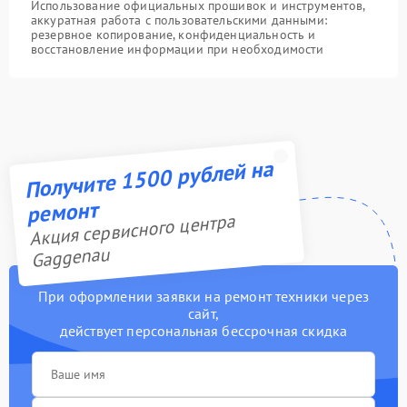
Использование официальных прошивок и инструментов,
аккуратная работа с пользовательскими данными:
резервное копирование, конфиденциальность и
восстановление информации при необходимости
Получите 1500 рублей на
ремонт
Акция сервисного центра
Gaggenau
При оформлении заявки на ремонт техники через
сайт,
действует персональная бессрочная скидка