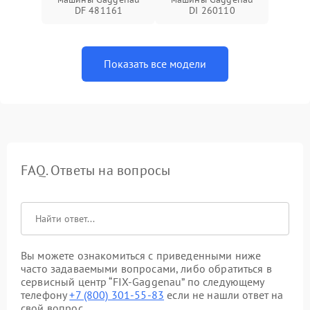
DF 481161
DI 260110
Показать все модели
FAQ. Ответы на вопросы
Вы можете ознакомиться с приведенными ниже
часто задаваемыми вопросами, либо обратиться в
сервисный центр “FIX-Gaggenau” по следующему
телефону
+7 (800) 301-55-83
если не нашли ответ на
свой вопрос.