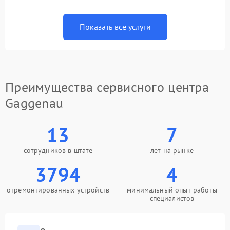
Показать все услуги
Преимущества сервисного центра
Gaggenau
13
7
сотрудников в штате
лет на рынке
3794
4
отремонтированных устройств
минимальный опыт работы
специалистов