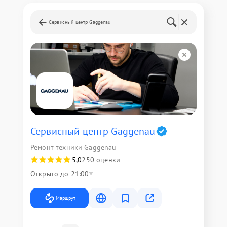
Сервисный центр Gaggenau
Сервисный центр Gaggenau
Ремонт техники Gaggenau
5,0
250 оценки
Открыто до 21:00
Маршрут