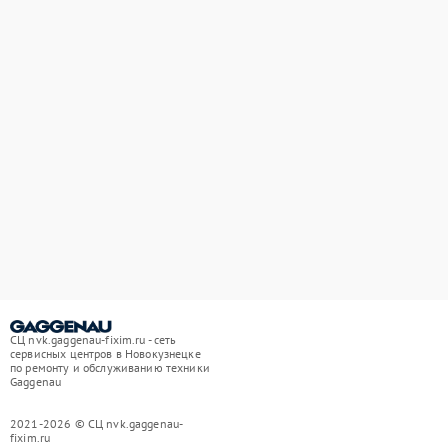
СЦ nvk.gaggenau-fixim.ru - сеть
сервисных центров в Новокузнецке
по ремонту и обслуживанию техники
Gaggenau
2021-2026 © СЦ nvk.gaggenau-
fixim.ru