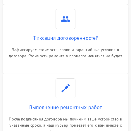
Фиксация договоренностей
Зафиксируем стоимость, сроки и гарантийные условия в
договоре. Стоимость ремонта в процессе меняться не будет
Выполнение ремонтных работ
После подписания договора мы починим ваше устройство в
указанные сроки, а наш курьер привезет его к вам вместе с