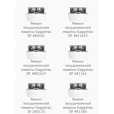
Ремонт
Ремонт
посудомоечной
посудомоечной
машины Gaggenau
машины Gaggenau
DF 480161
DF 481161F
Ремонт
Ремонт
посудомоечной
посудомоечной
машины Gaggenau
машины Gaggenau
DF 480161F
DF 481161
Ремонт
Ремонт
посудомоечной
посудомоечной
машины Gaggenau
машины Gaggenau
DI 260110
DF 481160