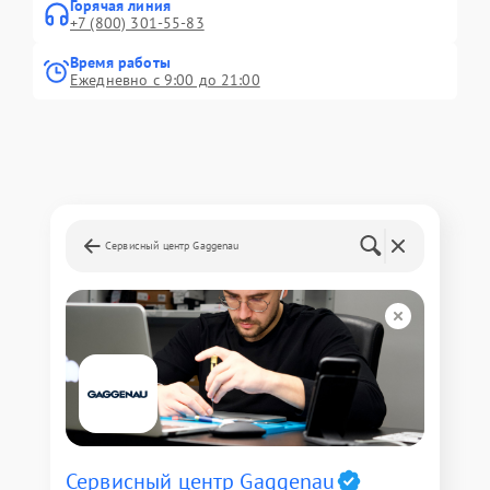
Горячая линия
+7 (800) 301-55-83
Время работы
Ежедневно с 9:00 до 21:00
Сервисный центр Gaggenau
Сервисный центр Gaggenau