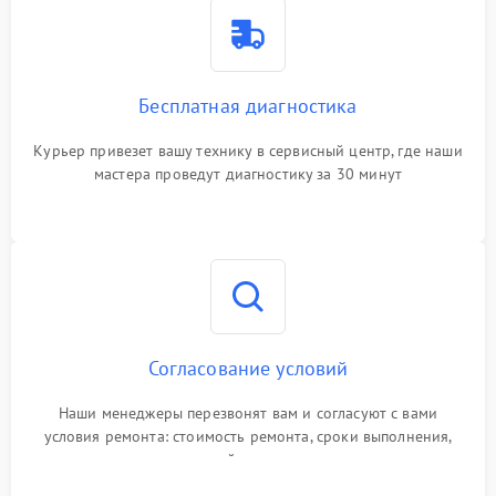
Бесплатная диагностика
Курьер привезет вашу технику в сервисный центр, где наши
мастера проведут диагностику за 30 минут
Согласование условий
Наши менеджеры перезвонят вам и согласуют с вами
условия ремонта: стоимость ремонта, сроки выполнения,
гарантийные условия