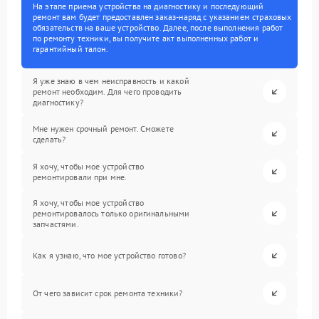
На этапе приема устройства на диагностику и последующий
ремонт вам будет предоставлен заказ-наряд с указанием страховых
обязательств на ваше устройство. Далее, после выполнения работ
по ремонту техники, вы получите акт выполненных работ и
гарантийный талон.
Я уже знаю в чем неисправность и какой
ремонт необходим. Для чего проводить
диагностику?
Мне нужен срочный ремонт. Сможете
сделать?
Я хочу, чтобы мое устройство
ремонтировали при мне.
Я хочу, чтобы мое устройство
ремонтировалось только оригинальными
запчастями.
Как я узнаю, что мое устройство готово?
От чего зависит срок ремонта техники?