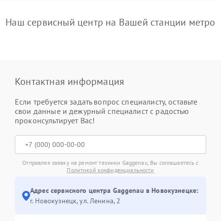
Наш сервисный центр на Вашей станции метро
Контактная информация
Если требуется задать вопрос специалисту, оставьте
свои данные и дежурный специалист с радостью
проконсультирует Вас!
Отправляя заявку на ремонт техники Gaggenau, Вы соглашаетесь с
Политикой конфиденциальности
Адрес сервисного центра Gaggenau в Новокузнецке:
г. Новокузнецк, ул. Ленина, 2