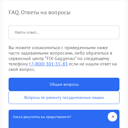
FAQ. Ответы на вопросы
Вы можете ознакомиться с приведенными ниже
часто задаваемыми вопросами, либо обратиться в
сервисный центр “FIX-Gaggenau” по следующему
телефону
+7 (800) 301-55-83
если не нашли ответ на
свой вопрос.
Общие вопросы
Вопросы по ремонту посудомоечных машин
Какие документы вы предоставляете?