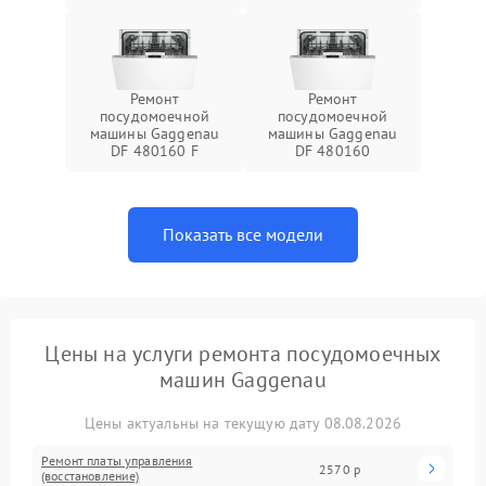
Ремонт
Ремонт
посудомоечной
посудомоечной
машины Gaggenau
машины Gaggenau
DF 480160 F
DF 480160
Показать все модели
Цены на услуги ремонта посудомоечных
машин Gaggenau
Цены актуальны на текущую дату 08.08.2026
Ремонт платы управления
2570 р
(восстановление)