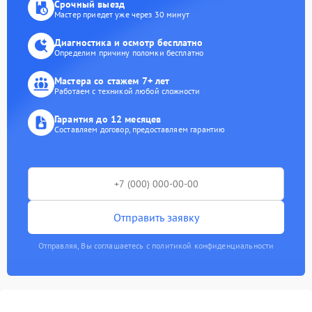
Срочный выезд
Мастер приедет уже через 30 минут
Диагностика и осмотр бесплатно
Определим причину поломки бесплатно
Мастера со стажем 7+ лет
Работаем с техникой любой сложности
Гарантия до 12 месяцев
Составляем договор, предоставляем гарантию
Отправить заявку
Отправляя, Вы соглашаетесь с политикой конфиденциальности