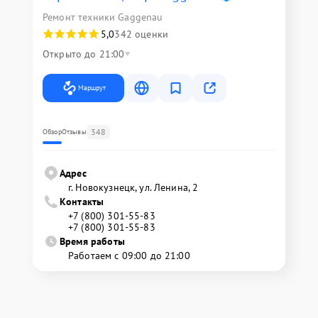
Ремонт техники Gaggenau
5,0
342 оценки
Открыто до 21:00
Маршрут
348
Обзор
Отзывы
Адрес
г. Новокузнецк, ул. Ленина, 2
Контакты
+7 (800) 301-55-83
+7 (800) 301-55-83
Время работы
Работаем с 09:00 до 21:00