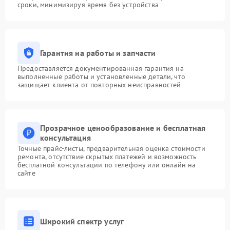
сроки, минимизируя время без устройства
Гарантия на работы и запчасти
Предоставляется документированная гарантия на
выполненные работы и установленные детали, что
защищает клиента от повторных неисправностей
Прозрачное ценообразование и бесплатная
консультация
Точные прайс-листы, предварительная оценка стоимости
ремонта, отсутствие скрытых платежей и возможность
бесплатной консультации по телефону или онлайн на
сайте
Широкий спектр услуг