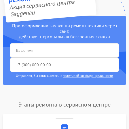
Акция сервисного центра
Gaggenau
При оформлении заявки на ремонт техники через
сайт,
действует персональная бессрочная скидка
Отправляя, Вы соглашаетесь с
политикой конфиденциальности
Этапы ремонта в сервисном центре