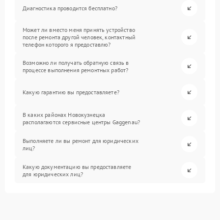
Диагностика проводится бесплатно?
Может ли вместо меня принять устройство
после ремонта другой человек, контактный
телефон которого я предоставлю?
Возможно ли получать обратную связь в
процессе выполнения ремонтных работ?
Какую гарантию вы предоставляете?
В каких районах Новокузнецка
располагаются сервисные центры Gaggenau?
Выполняете ли вы ремонт для юридических
лиц?
Какую документацию вы предоставляете
для юридических лиц?