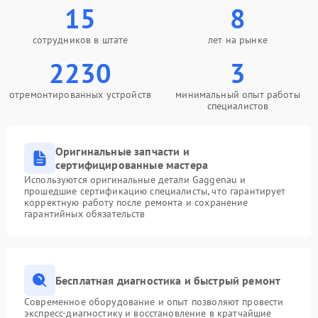
15
8
сотрудников в штате
лет на рынке
2230
3
отремонтированных устройств
минимальный опыт работы
специалистов
Оригинальные запчасти и
сертифицированные мастера
Используются оригинальные детали Gaggenau и
прошедшие сертификацию специалисты, что гарантирует
корректную работу после ремонта и сохранение
гарантийных обязательств
Бесплатная диагностика и быстрый ремонт
Современное оборудование и опыт позволяют провести
экспресс-диагностику и восстановление в кратчайшие