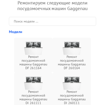
Ремонтируем следующие модели
посудомоечных машин Gaggenau
Модели
Ремонт
Ремонт
посудомоечной
посудомоечной
машины Gaggenau
машины Gaggenau
DF 261164
DF 260164
Ремонт
Ремонт
посудомоечной
посудомоечной
машины Gaggenau
машины Gaggenau
DI 261111
DI 260111