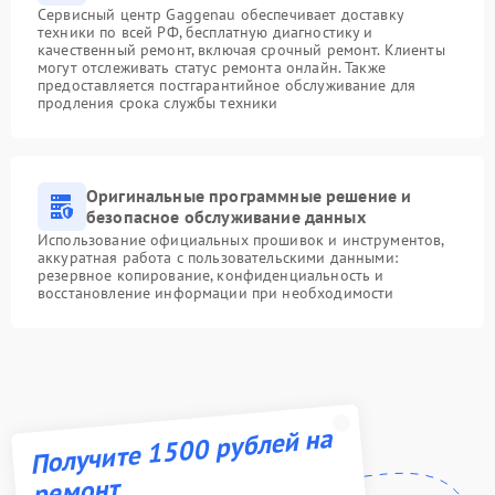
Сервисный центр Gaggenau обеспечивает доставку
техники по всей РФ, бесплатную диагностику и
качественный ремонт, включая срочный ремонт. Клиенты
могут отслеживать статус ремонта онлайн. Также
предоставляется постгарантийное обслуживание для
продления срока службы техники
Оригинальные программные решение и
безопасное обслуживание данных
Использование официальных прошивок и инструментов,
аккуратная работа с пользовательскими данными:
резервное копирование, конфиденциальность и
восстановление информации при необходимости
Получите 1500 рублей на
ремонт