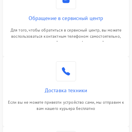
Обращение в сервисный центр
Для того, чтобы обратиться в сервисный центр, вы можете
воспользоваться контактным телефоном самостоятельно,
или оставить свой номер телефона на сайте
Доставка техники
Если вы не можете привезти устройство сами, мы отправим к
вам нашего курьера бесплатно