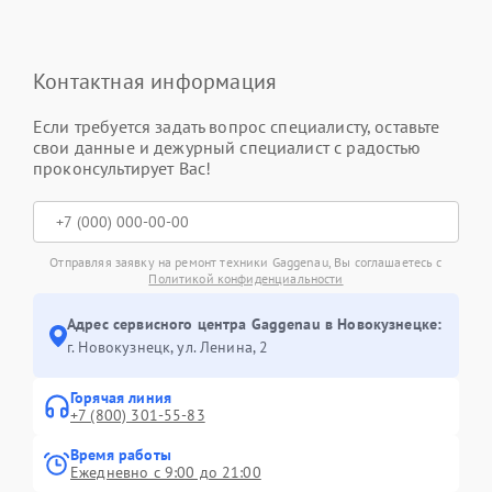
Контактная информация
Если требуется задать вопрос специалисту, оставьте
свои данные и дежурный специалист с радостью
проконсультирует Вас!
Отправляя заявку на ремонт техники Gaggenau, Вы соглашаетесь с
Политикой конфиденциальности
Адрес сервисного центра Gaggenau в Новокузнецке:
г. Новокузнецк, ул. Ленина, 2
Горячая линия
+7 (800) 301-55-83
Время работы
Ежедневно с 9:00 до 21:00