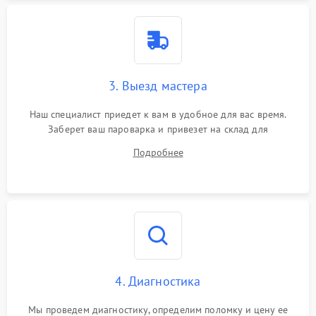
3. Выезд мастера
Наш специалист приедет к вам в удобное для вас время.
Заберет ваш пароварка и привезет на склад для
диагностики.
Подробнее
4. Диагностика
Мы проведем диагностику, определим поломку и цену ее