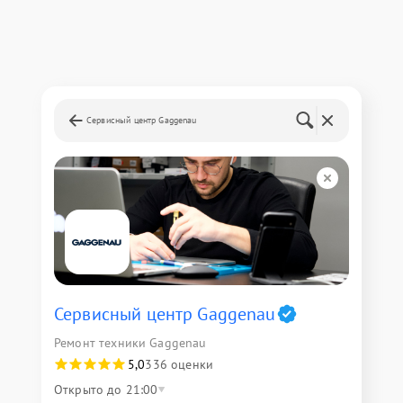
Сервисный центр Gaggenau
Сервисный центр Gaggenau
Ремонт техники Gaggenau
5,0
336 оценки
Открыто до 21:00