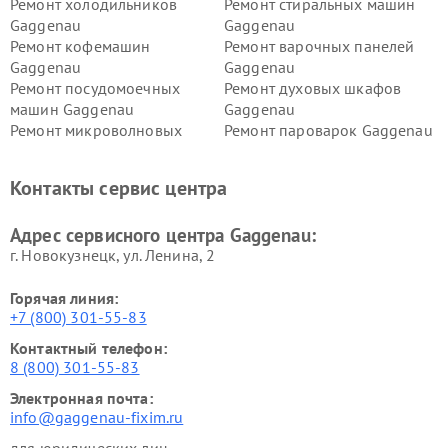
Ремонт холодильников
Ремонт стиральных машин
Gaggenau
Gaggenau
Ремонт кофемашин
Ремонт варочных панелей
Gaggenau
Gaggenau
Ремонт посудомоечных
Ремонт духовых шкафов
машин Gaggenau
Gaggenau
Ремонт микроволновых
Ремонт пароварок Gaggenau
печей Gaggenau
Ремонт сушильных машин Gaggenau
Контакты сервис центра
Адрес сервисного центра Gaggenau:
г. Новокузнецк, ул. Ленина, 2
Горячая линия:
+7 (800) 301-55-83
Контактный телефон:
8 (800) 301-55-83
Электронная почта:
info@gaggenau-fixim.ru