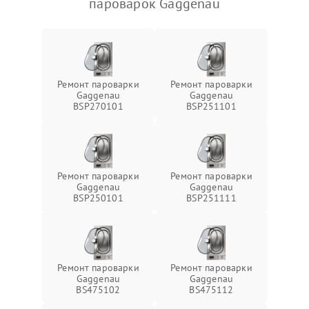
пароварок Gaggenau
Ремонт пароварки
Ремонт пароварки
Gaggenau
Gaggenau
BSP270101
BSP251101
Ремонт пароварки
Ремонт пароварки
Gaggenau
Gaggenau
BSP250101
BSP251111
Ремонт пароварки
Ремонт пароварки
Gaggenau
Gaggenau
BS475102
BS475112