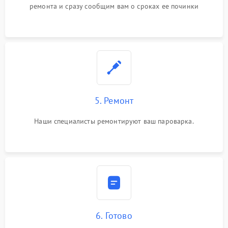
ремонта и сразу сообщим вам о сроках ее починки
5. Ремонт
Наши специалисты ремонтируют ваш пароварка.
6. Готово