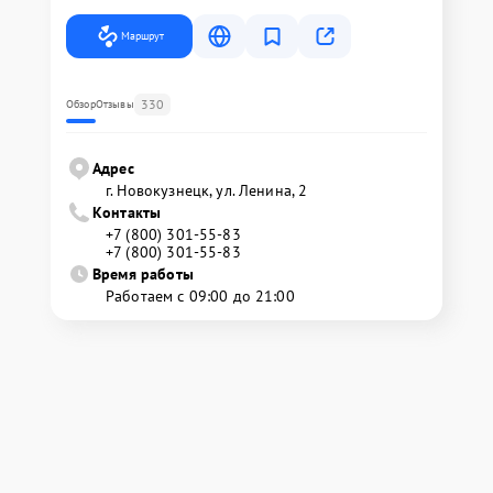
Маршрут
330
Обзор
Отзывы
Адрес
г. Новокузнецк, ул. Ленина, 2
Контакты
+7 (800) 301-55-83
+7 (800) 301-55-83
Время работы
Работаем с 09:00 до 21:00