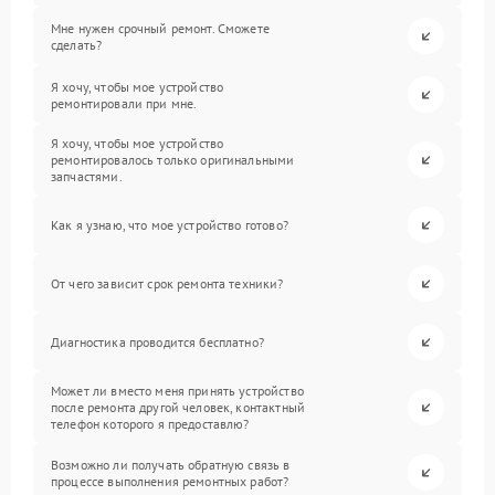
Мне нужен срочный ремонт. Сможете
сделать?
Я хочу, чтобы мое устройство
ремонтировали при мне.
Я хочу, чтобы мое устройство
ремонтировалось только оригинальными
запчастями.
Как я узнаю, что мое устройство готово?
От чего зависит срок ремонта техники?
Диагностика проводится бесплатно?
Может ли вместо меня принять устройство
после ремонта другой человек, контактный
телефон которого я предоставлю?
Возможно ли получать обратную связь в
процессе выполнения ремонтных работ?