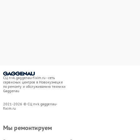
СЦ nvk.gaggenau-fixim.ru - сеть
сервисных центров в Новокузнецке
по ремонту и обслуживанию техники
Gaggenau
2021-2026 © СЦ nvk.gaggenau-
fixim.ru
Мы ремонтируем