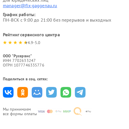
для юридических лиц
manager@fix-gaggenau.ru
График работы:
ПН-ВСК с 9:00 до 21:00 без перерывов и выходных
Рейтинг сервисного центра
4.9-5.0
ООО "Русервис"
ИНН 7702633247
ОГРН 1077746335776
Поделиться в соц. сетях:
Мы принимаем
все формы оплаты