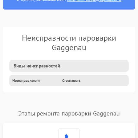
Неисправности пароварки
Gaggenau
Виды неисправностей
Неисправности
Стоимость
Этапы ремонта пароварки Gaggenau