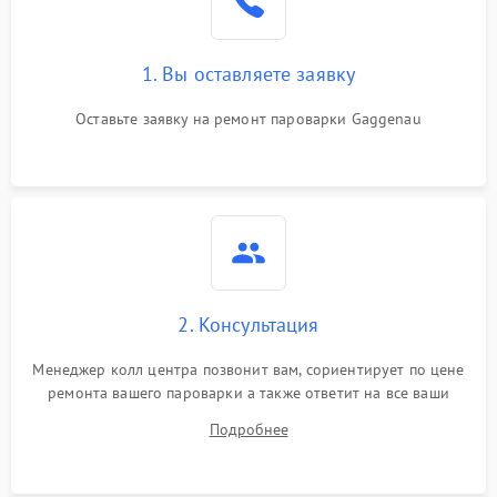
1. Вы оставляете заявку
Оставьте заявку на ремонт пароварки Gaggenau
2. Консультация
Менеджер колл центра позвонит вам, сориентирует по цене
ремонта вашего пароварки а также ответит на все ваши
вопросы.
Подробнее