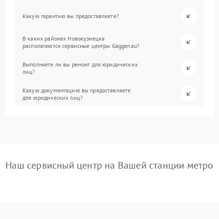
Какую гарантию вы предоставляете?
В каких районах Новокузнецка
располагаются сервисные центры Gaggenau?
Выполняете ли вы ремонт для юридических
лиц?
Какую документацию вы предоставляете
для юридических лиц?
Наш сервисный центр на Вашей станции метро