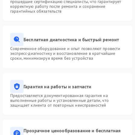
прошедшие сертификацию специалисты, что гарантирует
корректную работу после ремонта и сохранение
гарантийных обязательств
Бесплатная диагностика и быстрый ремонт
Современное оборудование и опыт позволяют провести
экспресс-диагностику и восстановление в кратчайшие
сроки, минимизируя время без устройства
Гарантия на работы и запчасти
Предоставляется документированная гарантия на
выполненные работы и установленные детали, что
защищает клиента от повторных неисправностей
Прозрачное ценообразование и бесплатная