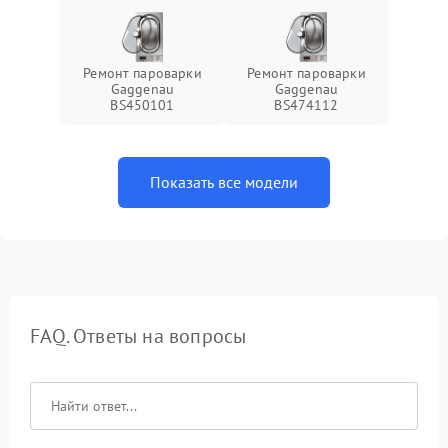
Ремонт пароварки
Ремонт пароварки
Gaggenau
Gaggenau
BS450101
BS474112
Показать все модели
FAQ. Ответы на вопросы