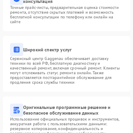
консультация
Точные прайс-листы, предварительная оценка стоимости
ремонта, отсутствие скрытых платежей и возможность
бесплатной консультации по телефону или онлайн на
сайте
Широкий спектр услуг
Сервисный центр Gaggenau обеспечивает доставку
техники по всей РФ, бесплатную диагностику и
качественный ремонт, включая срочный ремонт. Клиенты
могут отслеживать статус ремонта онлайн. Также
предоставляется постгарантийное обслуживание для
продления срока службы техники
Оригинальные программные решение и
безопасное обслуживание данных
Использование официальных прошивок и инструментов,
аккуратная работа с пользовательскими данными:
резервное копирование, конфиденциальность и