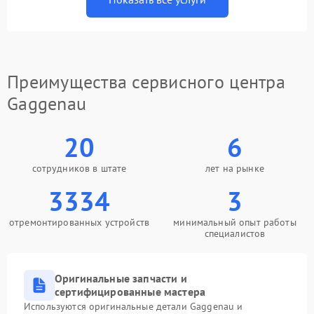
Преимущества сервисного центра
Gaggenau
20
6
сотрудников в штате
лет на рынке
3334
3
отремонтированных устройств
минимальный опыт работы
специалистов
Оригинальные запчасти и
сертифицированные мастера
Используются оригинальные детали Gaggenau и