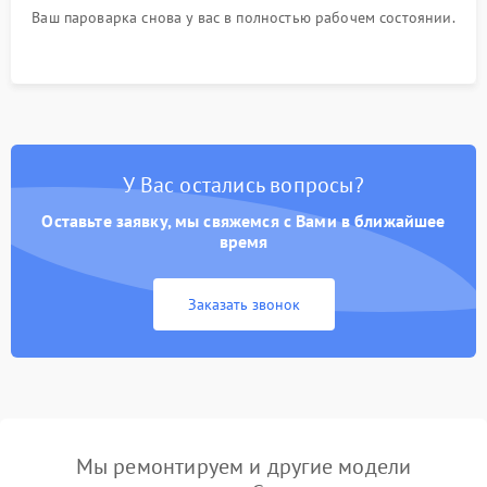
Ваш пароварка снова у вас в полностью рабочем состоянии.
У Вас остались вопросы?
Оставьте заявку, мы свяжемся с Вами в ближайшее
время
Заказать звонок
Мы ремонтируем и другие модели