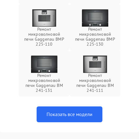
Ремонт
Ремонт
микроволновой
микроволновой
печи Gaggenau BMP
печи Gaggenau BMP
225-110
225-130
Ремонт
Ремонт
микроволновой
микроволновой
печи Gaggenau BM
печи Gaggenau BM
241-131
241-111
Показать все модели