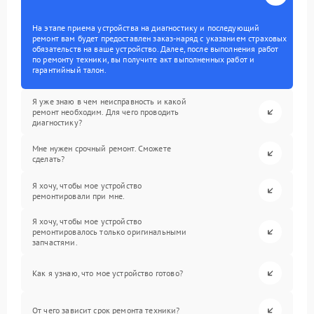
На этапе приема устройства на диагностику и последующий
ремонт вам будет предоставлен заказ-наряд с указанием страховых
обязательств на ваше устройство. Далее, после выполнения работ
по ремонту техники, вы получите акт выполненных работ и
гарантийный талон.
Я уже знаю в чем неисправность и какой
ремонт необходим. Для чего проводить
диагностику?
Мне нужен срочный ремонт. Сможете
сделать?
Я хочу, чтобы мое устройство
ремонтировали при мне.
Я хочу, чтобы мое устройство
ремонтировалось только оригинальными
запчастями.
Как я узнаю, что мое устройство готово?
От чего зависит срок ремонта техники?