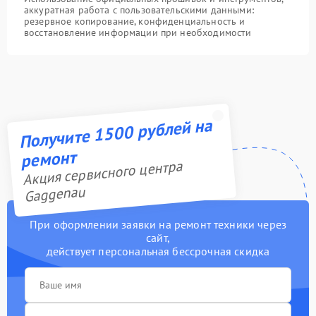
аккуратная работа с пользовательскими данными:
резервное копирование, конфиденциальность и
восстановление информации при необходимости
Получите 1500 рублей на
ремонт
Акция сервисного центра
Gaggenau
При оформлении заявки на ремонт техники через
сайт,
действует персональная бессрочная скидка