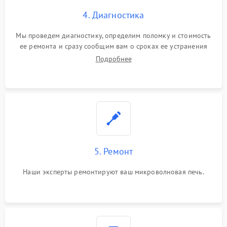
4. Диагностика
Мы проведем диагностику, определим поломку и стоимость
ее ремонта и сразу сообщим вам о сроках ее устранения
Подробнее
5. Ремонт
Наши эксперты ремонтируют ваш микроволновая печь.