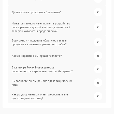
Диагностика проводится бесплатно?
Может ли вместо меня принять устройство
после ремонта другой человек, контактный
телефон которого я предоставлю?
Возможно ли получать обратную связь в
процессе выполнения ремонтных работ?
Какую гарантию вы предоставляете?
В каких районах Новокузнецка
располагаются сервисные центры Gaggenau?
Выполняете ли вы ремонт для юридических
лиц?
Какую документацию вы предоставляете
для юридических лиц?