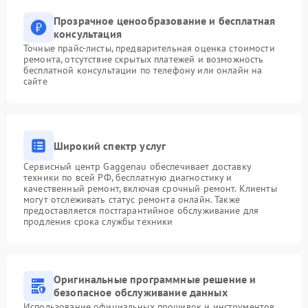
Прозрачное ценообразование и бесплатная
консультация
Точные прайс-листы, предварительная оценка стоимости
ремонта, отсутствие скрытых платежей и возможность
бесплатной консультации по телефону или онлайн на
сайте
Широкий спектр услуг
Сервисный центр Gaggenau обеспечивает доставку
техники по всей РФ, бесплатную диагностику и
качественный ремонт, включая срочный ремонт. Клиенты
могут отслеживать статус ремонта онлайн. Также
предоставляется постгарантийное обслуживание для
продления срока службы техники
Оригинальные программные решение и
безопасное обслуживание данных
Использование официальных прошивок и инструментов,