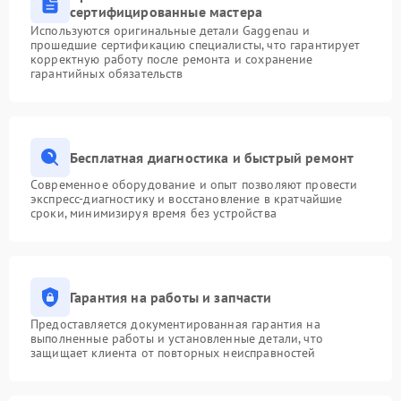
сертифицированные мастера
Используются оригинальные детали Gaggenau и
прошедшие сертификацию специалисты, что гарантирует
корректную работу после ремонта и сохранение
гарантийных обязательств
Бесплатная диагностика и быстрый ремонт
Современное оборудование и опыт позволяют провести
экспресс-диагностику и восстановление в кратчайшие
сроки, минимизируя время без устройства
Гарантия на работы и запчасти
Предоставляется документированная гарантия на
выполненные работы и установленные детали, что
защищает клиента от повторных неисправностей