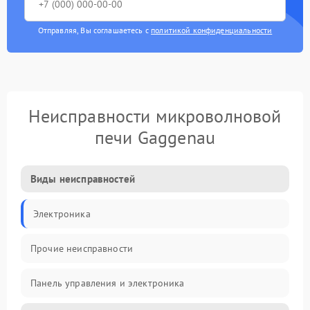
Отправляя, Вы соглашаетесь с
политикой конфиденциальности
Неисправности микроволновой
печи Gaggenau
Виды неисправностей
Электроника
Прочие неисправности
Панель управления и электроника