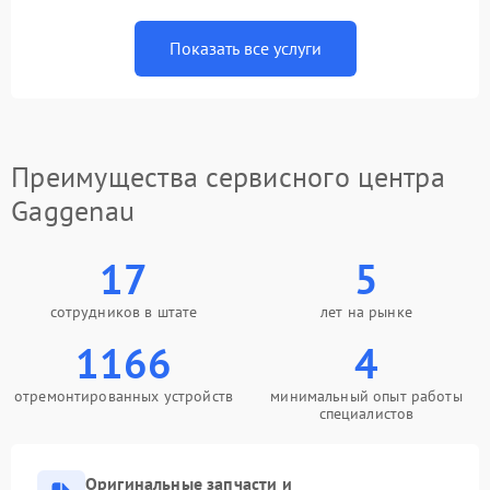
Показать все услуги
Преимущества сервисного центра
Gaggenau
17
5
сотрудников в штате
лет на рынке
1166
4
отремонтированных устройств
минимальный опыт работы
специалистов
Оригинальные запчасти и