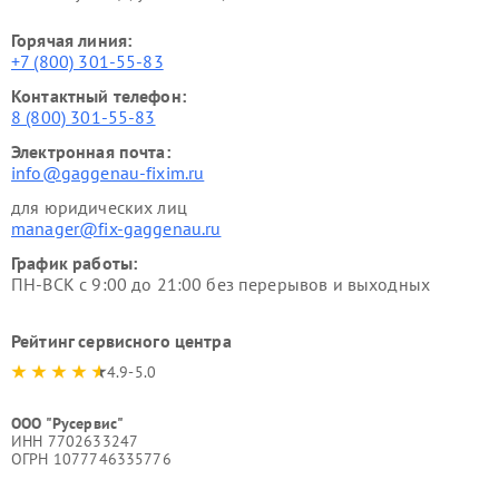
Горячая линия:
+7 (800) 301-55-83
Контактный телефон:
8 (800) 301-55-83
Электронная почта:
info@gaggenau-fixim.ru
для юридических лиц
manager@fix-gaggenau.ru
График работы:
ПН-ВСК с 9:00 до 21:00 без перерывов и выходных
Рейтинг сервисного центра
4.9-5.0
ООО "Русервис"
ИНН 7702633247
ОГРН 1077746335776