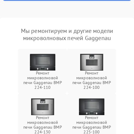
Мы ремонтируем и другие модели
микроволновых печей Gaggenau
Ремонт
Ремонт
микроволновой
микроволновой
печи Gaggenau BMP
печи Gaggenau BMP
224-110
224-100
Ремонт
Ремонт
микроволновой
микроволновой
печи Gaggenau BMP
печи Gaggenau BMP
224-130
225-100