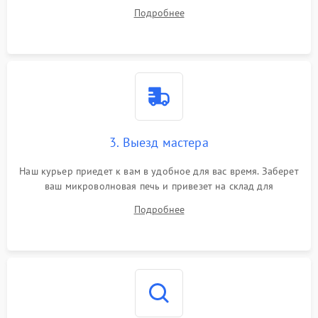
на все ваши вопросы.
Подробнее
3. Выезд мастера
Наш курьер приедет к вам в удобное для вас время. Заберет
ваш микроволновая печь и привезет на склад для
диагностики.
Подробнее