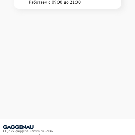
Работаем с 09:00 до 21:00
СЦ nvk.gaggenau-fixim.ru - сеть