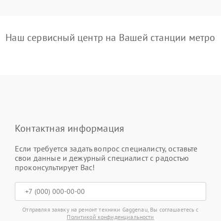
Наш сервисный центр на Вашей станции метро
Контактная информация
Если требуется задать вопрос специалисту, оставьте
свои данные и дежурный специалист с радостью
проконсультирует Вас!
Отправляя заявку на ремонт техники Gaggenau, Вы соглашаетесь с
Политикой конфиденциальности