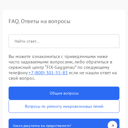
FAQ. Ответы на вопросы
Вы можете ознакомиться с приведенными ниже
часто задаваемыми вопросами, либо обратиться в
сервисный центр “FIX-Gaggenau” по следующему
телефону
+7 (800) 301-55-83
если не нашли ответ на
свой вопрос.
Общие вопросы
Вопросы по ремонту микроволновых печей
Какие документы вы предоставляете?