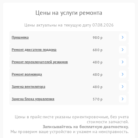
Цены на услуги ремонта
Цены актуальны на текущую дату 07.08.2026
Прошивка
980 р
Ремонт двигателя поддона
680 р
Ремонт переключателей режимов
480 р
Ремонт волновода
480 р
Замена вентилятора
480 р
Замена блока управления
570 р
Цены в прайс-листе указаны ориентировочные, без учета
стоимости запчастей.
Записывайтесь на бесплатную диагностику.
Мы проверим ваше устройство и укажем на неисправность.