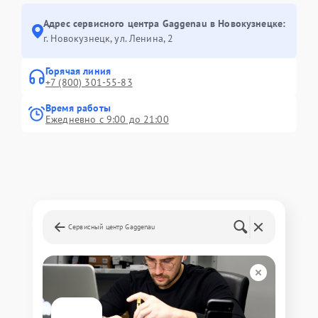
Адрес сервисного центра Gaggenau в Новокузнецке:
г. Новокузнецк, ул. Ленина, 2
Горячая линия
+7 (800) 301-55-83
Время работы
Ежедневно с 9:00 до 21:00
Сервисный центр Gaggenau