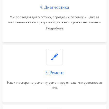
4. Диагностика
Мы проведем диагностику, определим поломку и цену ее
восстановления и сразу сообщим вам о сроках ее починки
Подробнее
5. Ремонт
Наши мастера по ремонту ремонтируют ваш микроволновая
печь.