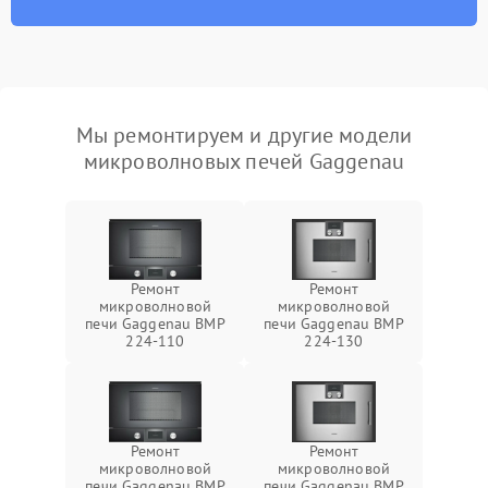
Мы ремонтируем и другие модели
микроволновых печей Gaggenau
Ремонт
Ремонт
микроволновой
микроволновой
печи Gaggenau BMP
печи Gaggenau BMP
224-110
224-130
Ремонт
Ремонт
микроволновой
микроволновой
печи Gaggenau BMP
печи Gaggenau BMP