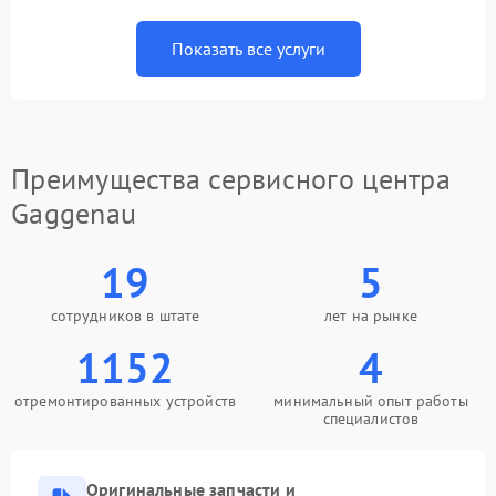
Показать все услуги
Преимущества сервисного центра
Gaggenau
19
5
сотрудников в штате
лет на рынке
1152
4
отремонтированных устройств
минимальный опыт работы
специалистов
Оригинальные запчасти и