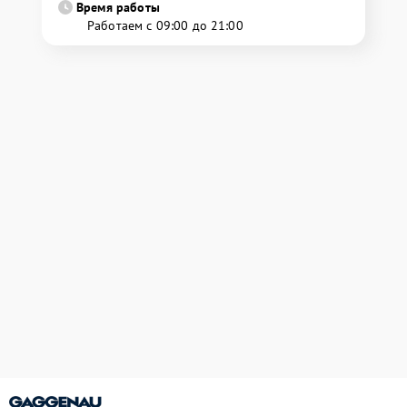
Время работы
Работаем с 09:00 до 21:00