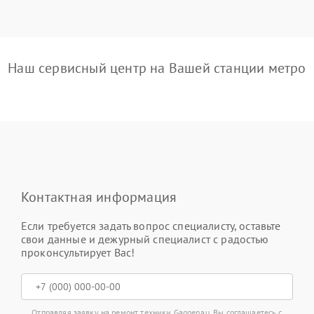
Наш сервисный центр на Вашей станции метро
Контактная информация
Если требуется задать вопрос специалисту, оставьте
свои данные и дежурный специалист с радостью
проконсультирует Вас!
Отправляя заявку на ремонт техники Gaggenau, Вы соглашаетесь с