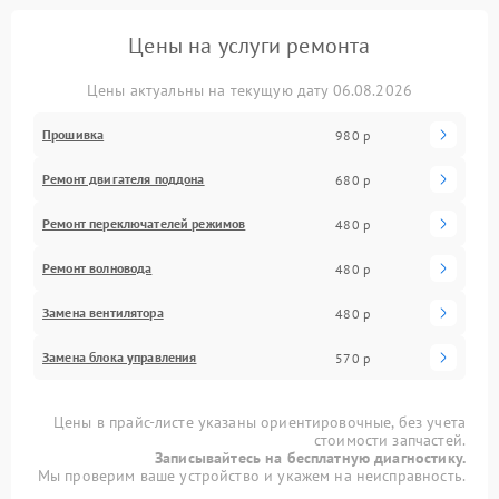
Цены на услуги ремонта
Цены актуальны на текущую дату 06.08.2026
Прошивка
980 р
Ремонт двигателя поддона
680 р
Ремонт переключателей режимов
480 р
Ремонт волновода
480 р
Замена вентилятора
480 р
Замена блока управления
570 р
Цены в прайс-листе указаны ориентировочные, без учета
стоимости запчастей.
Записывайтесь на бесплатную диагностику.
Мы проверим ваше устройство и укажем на неисправность.