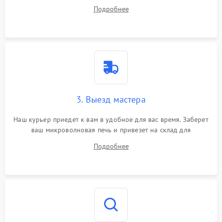
ответит на все ваши вопросы.
Подробнее
3. Выезд мастера
Наш курьер приедет к вам в удобное для вас время. Заберет
ваш микроволновая печь и привезет на склад для
диагностики.
Подробнее