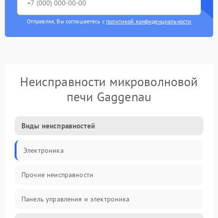
Отправляя, Вы соглашаетесь с
политикой конфиденциальности
Неисправности микроволновой
печи Gaggenau
Виды неисправностей
Электроника
Прочие неисправности
Панель управления и электроника