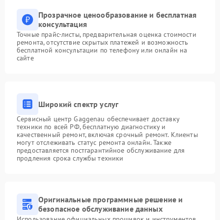
Прозрачное ценообразование и бесплатная
консультация
Точные прайс-листы, предварительная оценка стоимости
ремонта, отсутствие скрытых платежей и возможность
бесплатной консультации по телефону или онлайн на
сайте
Широкий спектр услуг
Сервисный центр Gaggenau обеспечивает доставку
техники по всей РФ, бесплатную диагностику и
качественный ремонт, включая срочный ремонт. Клиенты
могут отслеживать статус ремонта онлайн. Также
предоставляется постгарантийное обслуживание для
продления срока службы техники
Оригинальные программные решение и
безопасное обслуживание данных
Использование официальных прошивок и инструментов,