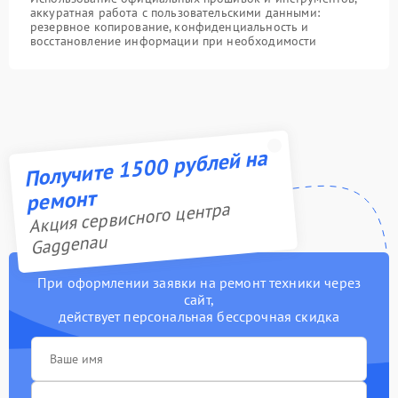
аккуратная работа с пользовательскими данными:
резервное копирование, конфиденциальность и
восстановление информации при необходимости
Получите 1500 рублей на
ремонт
Акция сервисного центра
Gaggenau
При оформлении заявки на ремонт техники через
сайт,
действует персональная бессрочная скидка