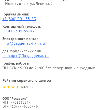
г. Новокузнецк, ул. Ленина, 2
Горячая линия:
+7 (800) 301-55-83
Контактный телефон:
8 (800) 301-55-83
Электронная почта:
info@gaggenau-fixim.ru
для юридических лиц
manager@fix-gaggenau.ru
График работы:
ПН-ВСК с 9:00 до 21:00 без перерывов и выходных
Рейтинг сервисного центра
4.9-5.0
ООО "Русервис"
ИНН 7702633247
ОГРН 1077746335776