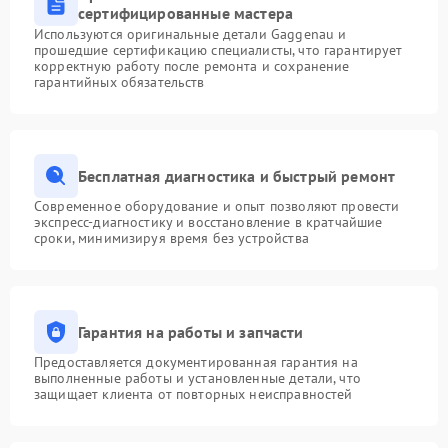
сертифицированные мастера
Используются оригинальные детали Gaggenau и
прошедшие сертификацию специалисты, что гарантирует
корректную работу после ремонта и сохранение
гарантийных обязательств
Бесплатная диагностика и быстрый ремонт
Современное оборудование и опыт позволяют провести
экспресс-диагностику и восстановление в кратчайшие
сроки, минимизируя время без устройства
Гарантия на работы и запчасти
Предоставляется документированная гарантия на
выполненные работы и установленные детали, что
защищает клиента от повторных неисправностей