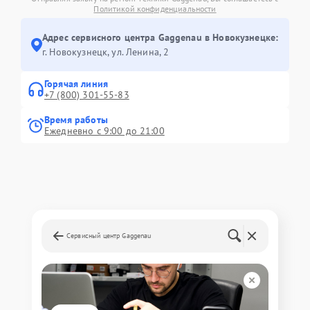
Политикой конфиденциальности
Адрес сервисного центра Gaggenau в Новокузнецке:
г. Новокузнецк, ул. Ленина, 2
Горячая линия
+7 (800) 301-55-83
Время работы
Ежедневно с 9:00 до 21:00
Сервисный центр Gaggenau