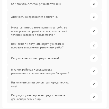
От чего зависит срок ремонта техники?
Диагностика проводится бесплатно?
Может ли вместо меня принять устройство
после ремонта другой человек, контактный
телефон которого я предоставлю?
Возможно ли получать обратную связь в
процессе выполнения ремонтных работ?
Какую гарантию вы предоставляете?
В каких районах Новокузнецка
располагаются сервисные центры Gaggenau?
Выполняете ли вы ремонт для юридических
лиц?
Какую документацию вы предоставляете
для юридических лиц?