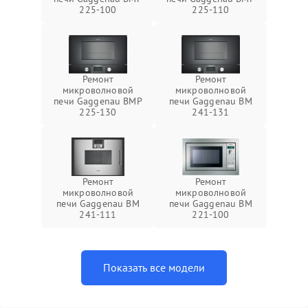
225-100
225-110
Ремонт
Ремонт
микроволновой
микроволновой
печи Gaggenau BMP
печи Gaggenau BM
225-130
241-131
Ремонт
Ремонт
микроволновой
микроволновой
печи Gaggenau BM
печи Gaggenau BM
241-111
221-100
Показать все модели