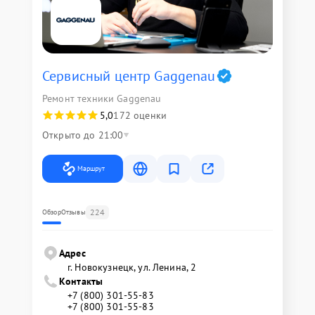
Сервисный центр Gaggenau
Ремонт техники Gaggenau
5,0
172 оценки
Открыто до 21:00
Маршрут
224
Обзор
Отзывы
Адрес
г. Новокузнецк, ул. Ленина, 2
Контакты
+7 (800) 301-55-83
+7 (800) 301-55-83