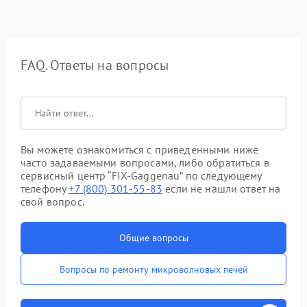
FAQ. Ответы на вопросы
Вы можете ознакомиться с приведенными ниже
часто задаваемыми вопросами, либо обратиться в
сервисный центр “FIX-Gaggenau” по следующему
телефону
+7 (800) 301-55-83
если не нашли ответ на
свой вопрос.
Общие вопросы
Вопросы по ремонту микроволновых печей