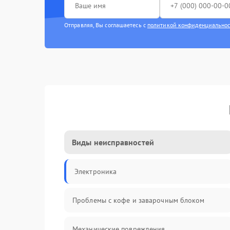
Отправляя, Вы соглашаетесь с
политикой конфиденциально
Виды неисправностей
Электроника
Проблемы с кофе и заварочным блоком
Механические повреждения