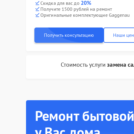
20%
Скидка для вас до
Получите 1500 рублей на ремонт
Оригинальные комплектующие Gaggenau
Получить консультацию
Наши це
Стоимость услуги
замена са
Ремонт бытовой
у Вас дома