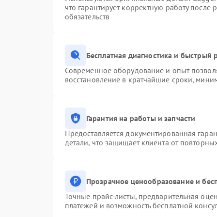
что гарантирует корректную работу после 
обязательств
Бесплатная диагностика и быстрый 
Современное оборудование и опыт позволя
восстановление в кратчайшие сроки, миним
Гарантия на работы и запчасти
Предоставляется документированная гара
детали, что защищает клиента от повторны
Прозрачное ценообразование и бесп
Точные прайс-листы, предварительная оцен
платежей и возможность бесплатной консул