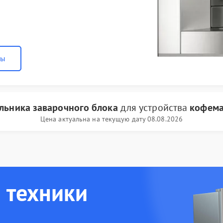
ны
льника заварочного блока
для устройства
кофема
Цена актуальна на текущую дату 08.08.2026
 техники