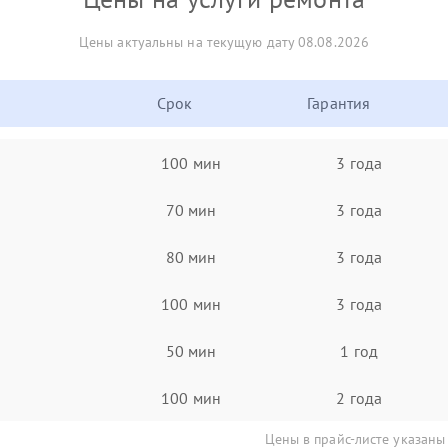
Цены актуальны на текущую дату 08.08.2026
Срок
Гарантия
100 мин
3 года
70 мин
3 года
80 мин
3 года
100 мин
3 года
50 мин
1 год
100 мин
2 года
Цены в прайс-листе указаны