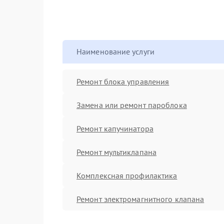
Наименование услуги
Ремонт блока управления
Замена или ремонт пароблока
Ремонт капучинатора
Ремонт мультиклапана
Комплексная профилактика
Ремонт электромагнитного клапана