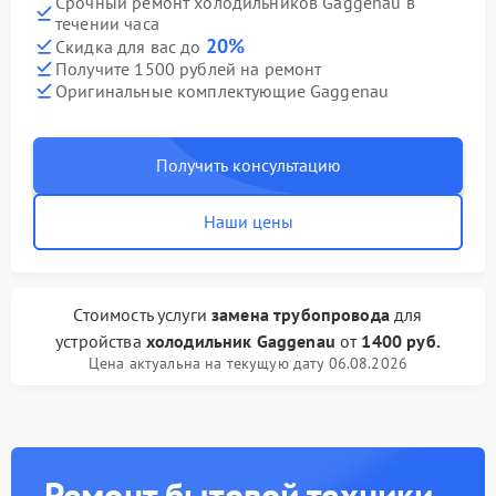
Срочный ремонт холодильников Gaggenau в
течении часа
20%
Скидка для вас до
Получите 1500 рублей на ремонт
Оригинальные комплектующие Gaggenau
Получить консультацию
Наши цены
Стоимость услуги
замена трубопровода
для
устройства
холодильник Gaggenau
от
1400 руб.
Цена актуальна на текущую дату 06.08.2026
Ремонт бытовой техники