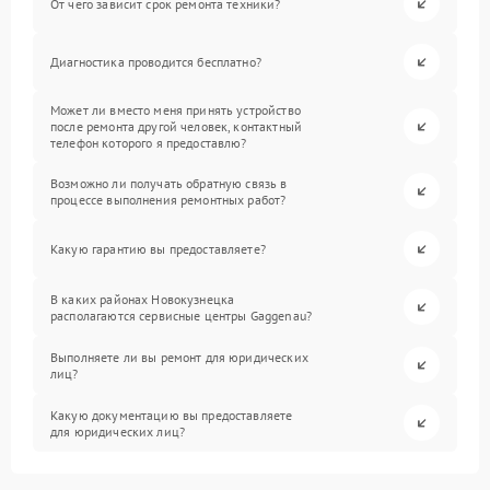
От чего зависит срок ремонта техники?
Диагностика проводится бесплатно?
Может ли вместо меня принять устройство
после ремонта другой человек, контактный
телефон которого я предоставлю?
Возможно ли получать обратную связь в
процессе выполнения ремонтных работ?
Какую гарантию вы предоставляете?
В каких районах Новокузнецка
располагаются сервисные центры Gaggenau?
Выполняете ли вы ремонт для юридических
лиц?
Какую документацию вы предоставляете
для юридических лиц?