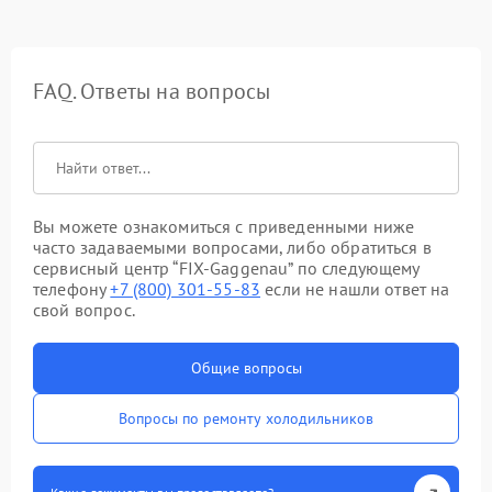
FAQ. Ответы на вопросы
Вы можете ознакомиться с приведенными ниже
часто задаваемыми вопросами, либо обратиться в
сервисный центр “FIX-Gaggenau” по следующему
телефону
+7 (800) 301-55-83
если не нашли ответ на
свой вопрос.
Общие вопросы
Вопросы по ремонту холодильников