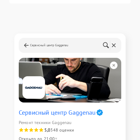
Сервисный центр Gaggenau
Сервисный центр Gaggenau
Ремонт техники Gaggenau
5,0
348 оценки
Открыто до 21:00