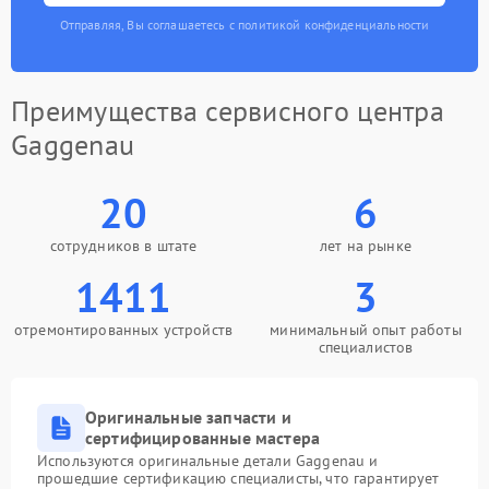
Отправляя, Вы соглашаетесь с политикой конфиденциальности
Преимущества сервисного центра
Gaggenau
20
6
сотрудников в штате
лет на рынке
1411
3
отремонтированных устройств
минимальный опыт работы
специалистов
Оригинальные запчасти и
сертифицированные мастера
Используются оригинальные детали Gaggenau и
прошедшие сертификацию специалисты, что гарантирует