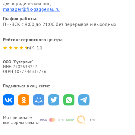
для юридических лиц
manager@fix-gaggenau.ru
График работы:
ПН-ВСК с 9:00 до 21:00 без перерывов и выходных
Рейтинг сервисного центра
4.9-5.0
ООО "Русервис"
ИНН 7702633247
ОГРН 1077746335776
Поделиться в соц. сетях:
Мы принимаем
все формы оплаты