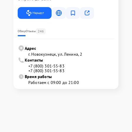
Маршрут
246
Обзор
Отзывы
Адрес
г. Новокузнецк, ул. Ленина, 2
Контакты
+7 (800) 301-55-83
+7 (800) 301-55-83
Время работы
Работаем с 09:00 до 21:00