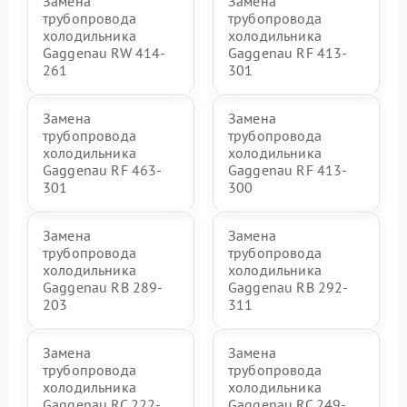
Замена
Замена
трубопровода
трубопровода
холодильника
холодильника
Gaggenau RW 414-
Gaggenau RF 413-
261
301
Замена
Замена
трубопровода
трубопровода
холодильника
холодильника
Gaggenau RF 463-
Gaggenau RF 413-
301
300
Замена
Замена
трубопровода
трубопровода
холодильника
холодильника
Gaggenau RB 289-
Gaggenau RB 292-
203
311
Замена
Замена
трубопровода
трубопровода
холодильника
холодильника
Gaggenau RC 222-
Gaggenau RC 249-