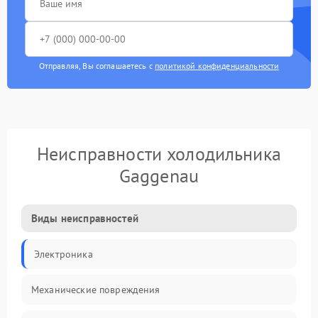
Отправляя, Вы соглашаетесь с
политикой конфиденциальности
Неисправности холодильника
Gaggenau
Виды неисправностей
Электроника
Механические повреждения