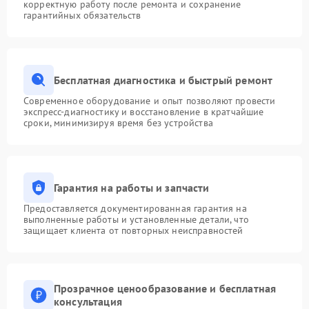
корректную работу после ремонта и сохранение
гарантийных обязательств
Бесплатная диагностика и быстрый ремонт
Современное оборудование и опыт позволяют провести
экспресс-диагностику и восстановление в кратчайшие
сроки, минимизируя время без устройства
Гарантия на работы и запчасти
Предоставляется документированная гарантия на
выполненные работы и установленные детали, что
защищает клиента от повторных неисправностей
Прозрачное ценообразование и бесплатная
консультация