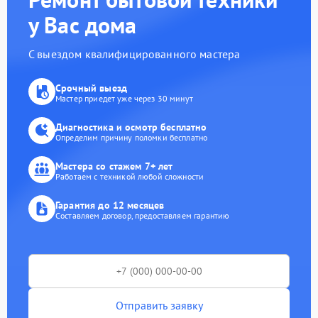
у Вас дома
С выездом квалифицированного мастера
Срочный выезд
Мастер приедет уже через 30 минут
Диагностика и осмотр бесплатно
Определим причину поломки бесплатно
Мастера со стажем 7+ лет
Работаем с техникой любой сложности
Гарантия до 12 месяцев
Составляем договор, предоставляем гарантию
Отправить заявку