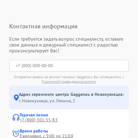
Контактная информация
Если требуется задать вопрос специалисту, оставьте
свои данные и дежурный специалист с радостью
проконсультирует Вас!
Отправляя заявку на ремонт техники Gaggenau, Вы соглашаетесь с
Политикой конфиденциальности
Адрес сервисного центра Gaggenau в Новокузнецке:
г. Новокузнецк, ул. Ленина, 2
Горячая линия
+7 (800) 301-55-83
Время работы
Ежедневно с 9:00 до 21:00