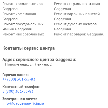
Ремонт холодильников
Ремонт стиральных машин
Gaggenau
Gaggenau
Ремонт кофемашин
Ремонт варочных панелей
Gaggenau
Gaggenau
Ремонт посудомоечных
Ремонт духовых шкафов
машин Gaggenau
Gaggenau
Ремонт микроволновых
Ремонт пароварок Gaggenau
печей Gaggenau
Ремонт сушильных машин Gaggenau
Контакты сервис центра
Адрес сервисного центра Gaggenau:
г. Новокузнецк, ул. Ленина, 2
Горячая линия:
+7 (800) 301-55-83
Контактный телефон:
8 (800) 301-55-83
Электронная почта:
info@gaggenau-fixim.ru