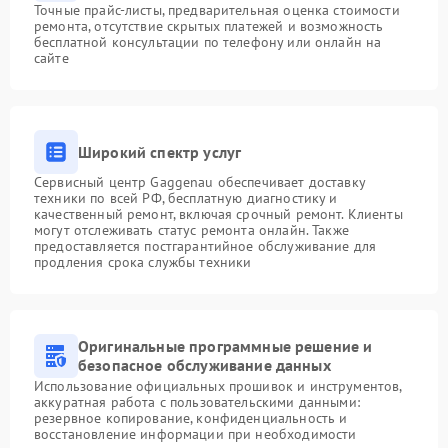
Точные прайс-листы, предварительная оценка стоимости
ремонта, отсутствие скрытых платежей и возможность
бесплатной консультации по телефону или онлайн на
сайте
Широкий спектр услуг
Сервисный центр Gaggenau обеспечивает доставку
техники по всей РФ, бесплатную диагностику и
качественный ремонт, включая срочный ремонт. Клиенты
могут отслеживать статус ремонта онлайн. Также
предоставляется постгарантийное обслуживание для
продления срока службы техники
Оригинальные программные решение и
безопасное обслуживание данных
Использование официальных прошивок и инструментов,
аккуратная работа с пользовательскими данными:
резервное копирование, конфиденциальность и
восстановление информации при необходимости