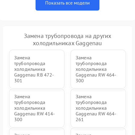
Показать все модели
Замена трубопровода на других
холодильниках Gaggenau
Замена
Замена
трубопровода
трубопровода
холодильника
холодильника
Gaggenau RB 472-
Gaggenau RW 464-
301
300
Замена
Замена
трубопровода
трубопровода
холодильника
холодильника
Gaggenau RW 414-
Gaggenau RW 464-
300
261