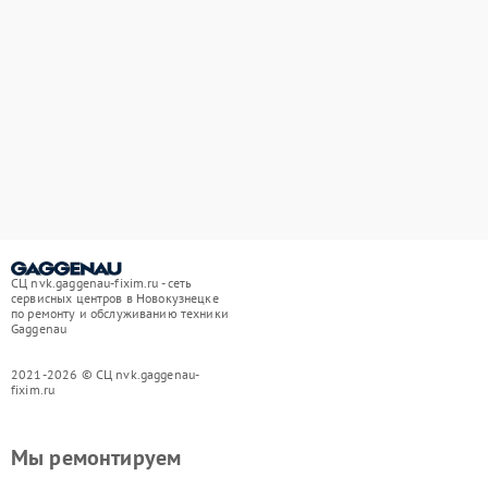
СЦ nvk.gaggenau-fixim.ru - сеть
сервисных центров в Новокузнецке
по ремонту и обслуживанию техники
Gaggenau
2021-2026 © СЦ nvk.gaggenau-
fixim.ru
Мы ремонтируем