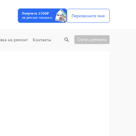
Получить 1500₽
Перезвоните мне
на ремонт техники
Статус ремонта
вка на ремонт
Контакты