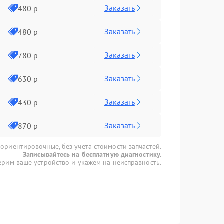
Заказать
480 р
Заказать
480 р
Заказать
780 р
Заказать
630 р
Заказать
430 р
Заказать
870 р
 ориентировочные, без учета стоимости запчастей.
Записывайтесь на бесплатную диагностику.
рим ваше устройство и укажем на неисправность.