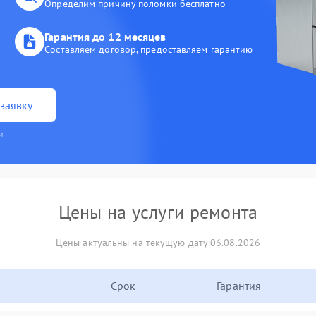
Определим причину поломки бесплатно
Гарантия до 12 месяцев
Составляем договор, предоставляем гарантию
заявку
и
Цены на услуги ремонта
Цены актуальны на текущую дату 06.08.2026
Срок
Гарантия