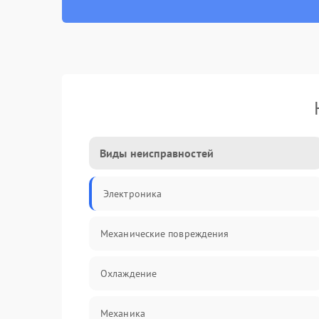
Виды неисправностей
Электроника
Механические повреждения
Охлаждение
Механика