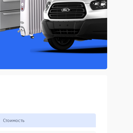
Стоимость