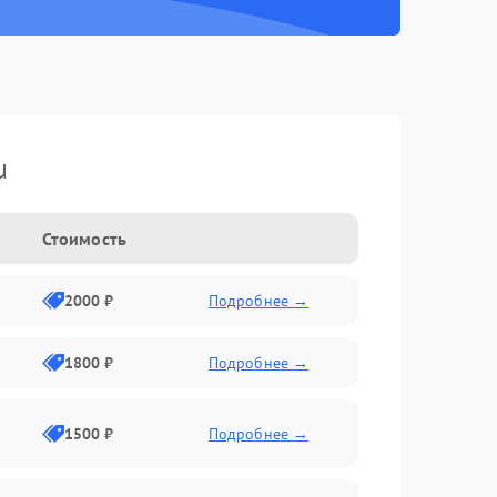
u
Стоимость
2000 ₽
Подробнее →
1800 ₽
Подробнее →
1500 ₽
Подробнее →