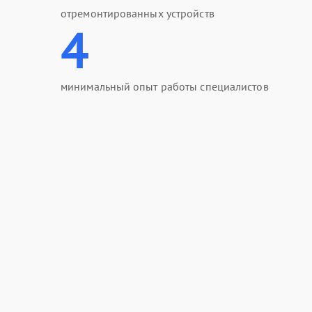
отремонтированных устройств
4
минимальный опыт работы специалистов