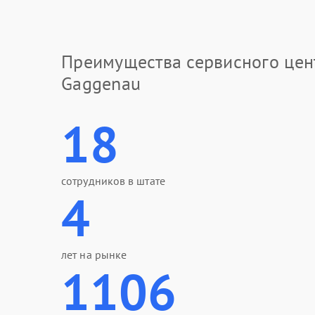
Преимущества сервисного цен
Gaggenau
18
сотрудников в штате
4
лет на рынке
1106