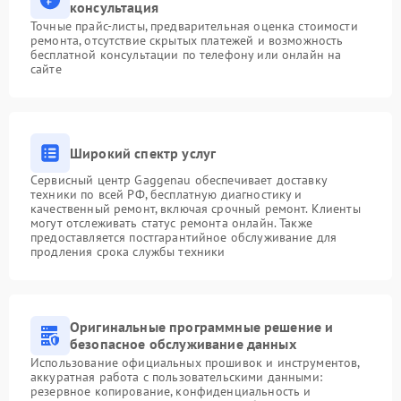
консультация
Точные прайс-листы, предварительная оценка стоимости
ремонта, отсутствие скрытых платежей и возможность
бесплатной консультации по телефону или онлайн на
сайте
Широкий спектр услуг
Сервисный центр Gaggenau обеспечивает доставку
техники по всей РФ, бесплатную диагностику и
качественный ремонт, включая срочный ремонт. Клиенты
могут отслеживать статус ремонта онлайн. Также
предоставляется постгарантийное обслуживание для
продления срока службы техники
Оригинальные программные решение и
безопасное обслуживание данных
Использование официальных прошивок и инструментов,
аккуратная работа с пользовательскими данными:
резервное копирование, конфиденциальность и