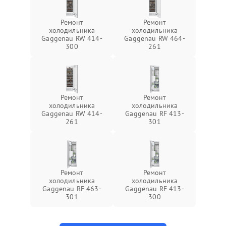
Ремонт
Ремонт
холодильника
холодильника
Gaggenau RW 414-
Gaggenau RW 464-
300
261
Ремонт
Ремонт
холодильника
холодильника
Gaggenau RW 414-
Gaggenau RF 413-
261
301
Ремонт
Ремонт
холодильника
холодильника
Gaggenau RF 463-
Gaggenau RF 413-
301
300