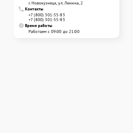
г. Новокузнецк, ул. Ленина, 2
Контакты
+7 (800) 301-55-83
+7 (800) 301-55-83
Время работы
Работаем с 09:00 до 21:00