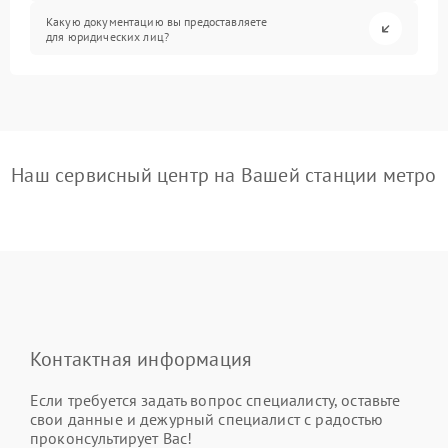
Какую документацию вы предоставляете
для юридических лиц?
Наш сервисный центр на Вашей станции метро
Контактная информация
Если требуется задать вопрос специалисту, оставьте
свои данные и дежурный специалист с радостью
проконсультирует Вас!