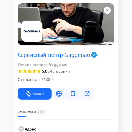
Сервисный центр Gaggenau
Ремонт техники Gaggenau
5,0
245 оценки
Открыто до 21:00
Маршрут
265
Обзор
Отзывы
Адрес