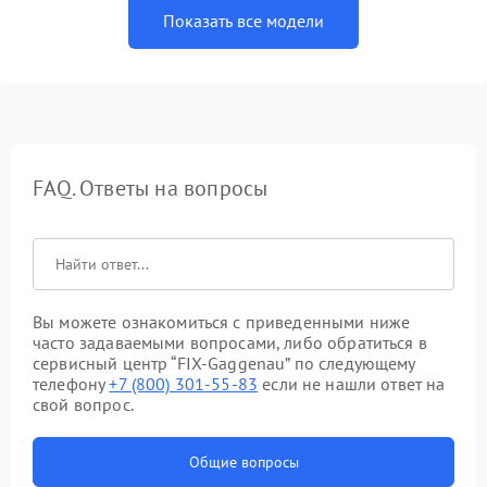
Показать все модели
FAQ. Ответы на вопросы
Вы можете ознакомиться с приведенными ниже
часто задаваемыми вопросами, либо обратиться в
сервисный центр “FIX-Gaggenau” по следующему
телефону
+7 (800) 301-55-83
если не нашли ответ на
свой вопрос.
Общие вопросы