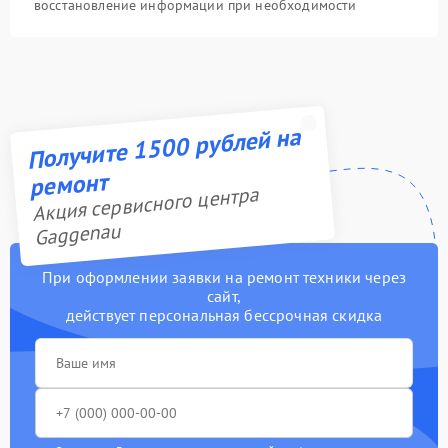
восстановление информации при необходимости
Получите 1500 рублей на
ремонт
Акция сервисного центра
Gaggenau
При оформлении заявки на ремонт техники через
сайт,
действует персональная бессрочная скидка