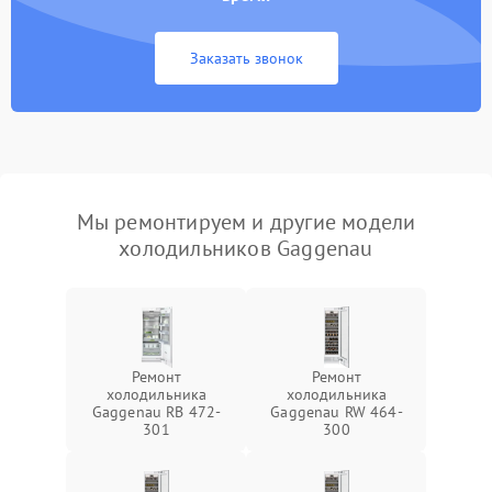
Заказать звонок
Мы ремонтируем и другие модели
холодильников Gaggenau
Ремонт
Ремонт
холодильника
холодильника
Gaggenau RB 472-
Gaggenau RW 464-
301
300