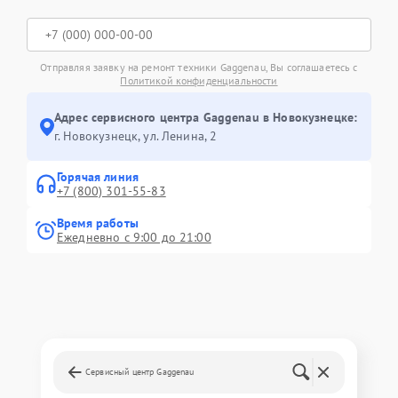
Отправляя заявку на ремонт техники Gaggenau, Вы соглашаетесь с
Политикой конфиденциальности
Адрес сервисного центра Gaggenau в Новокузнецке:
г. Новокузнецк, ул. Ленина, 2
Горячая линия
+7 (800) 301-55-83
Время работы
Ежедневно с 9:00 до 21:00
Сервисный центр Gaggenau