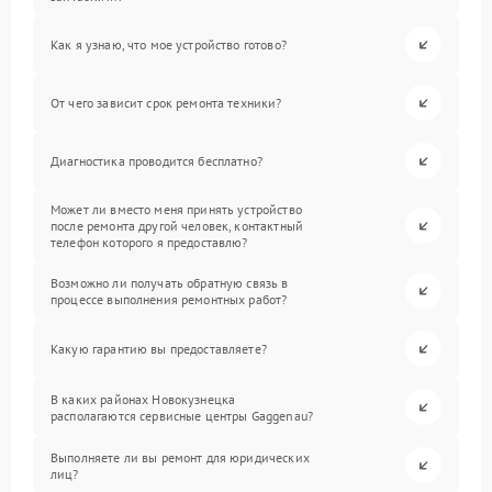
Как я узнаю, что мое устройство готово?
От чего зависит срок ремонта техники?
Диагностика проводится бесплатно?
Может ли вместо меня принять устройство
после ремонта другой человек, контактный
телефон которого я предоставлю?
Возможно ли получать обратную связь в
процессе выполнения ремонтных работ?
Какую гарантию вы предоставляете?
В каких районах Новокузнецка
располагаются сервисные центры Gaggenau?
Выполняете ли вы ремонт для юридических
лиц?