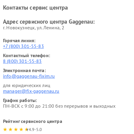
Ремонт сушильных машин Gaggenau
Контакты сервис центра
Адрес сервисного центра Gaggenau:
г. Новокузнецк, ул. Ленина, 2
Горячая линия:
+7 (800) 301-55-83
Контактный телефон:
8 (800) 301-55-83
Электронная почта:
info@gaggenau-fixim.ru
для юридических лиц
manager@fix-gaggenau.ru
График работы:
ПН-ВСК с 9:00 до 21:00 без перерывов и выходных
Рейтинг сервисного центра
4.9-5.0