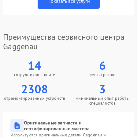
Показать все услуги
Преимущества сервисного центра
Gaggenau
14
6
сотрудников в штате
лет на рынке
2308
3
отремонтированных устройств
минимальный опыт работы
специалистов
Оригинальные запчасти и
сертифицированные мастера
Используются оригинальные детали Gaggenau и