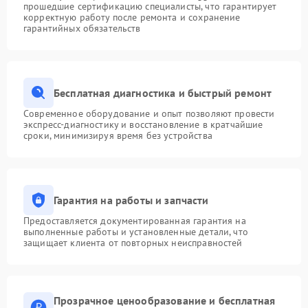
прошедшие сертификацию специалисты, что гарантирует
корректную работу после ремонта и сохранение
гарантийных обязательств
Бесплатная диагностика и быстрый ремонт
Современное оборудование и опыт позволяют провести
экспресс-диагностику и восстановление в кратчайшие
сроки, минимизируя время без устройства
Гарантия на работы и запчасти
Предоставляется документированная гарантия на
выполненные работы и установленные детали, что
защищает клиента от повторных неисправностей
Прозрачное ценообразование и бесплатная