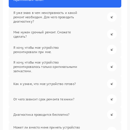
Я уже знаю в чем неисправность и какой
ремонт необходим. Для чего проводить
диагностику?
Мне нужен срочный ремонт. Сможете
сделать?
Я хочу, чтобы мое устройство
ремонтировали при мне.
Я хочу, чтобы мое устройство
ремонтировалось только оригинальными
запчастями.
Как я узнаю, что мое устройство готово?
От чего зависит срок ремонта техники?
Диагностика проводится бесплатно?
Может ли вместо меня принять устройство