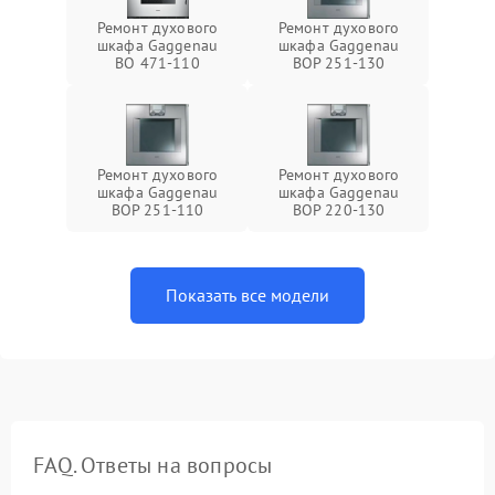
Ремонт духового
Ремонт духового
шкафа Gaggenau
шкафа Gaggenau
BO 471-110
BOP 251-130
Ремонт духового
Ремонт духового
шкафа Gaggenau
шкафа Gaggenau
BOP 251-110
BOP 220-130
Показать все модели
FAQ. Ответы на вопросы