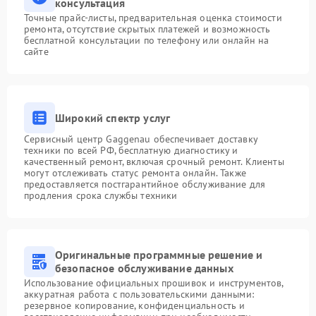
консультация
Точные прайс-листы, предварительная оценка стоимости
ремонта, отсутствие скрытых платежей и возможность
бесплатной консультации по телефону или онлайн на
сайте
Широкий спектр услуг
Сервисный центр Gaggenau обеспечивает доставку
техники по всей РФ, бесплатную диагностику и
качественный ремонт, включая срочный ремонт. Клиенты
могут отслеживать статус ремонта онлайн. Также
предоставляется постгарантийное обслуживание для
продления срока службы техники
Оригинальные программные решение и
безопасное обслуживание данных
Использование официальных прошивок и инструментов,
аккуратная работа с пользовательскими данными:
резервное копирование, конфиденциальность и