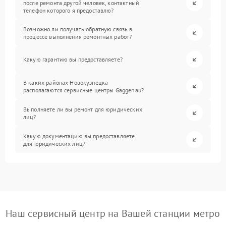
после ремонта другой человек, контактный
телефон которого я предоставлю?
Возможно ли получать обратную связь в
процессе выполнения ремонтных работ?
Какую гарантию вы предоставляете?
В каких районах Новокузнецка
располагаются сервисные центры Gaggenau?
Выполняете ли вы ремонт для юридических
лиц?
Какую документацию вы предоставляете
для юридических лиц?
Наш сервисный центр на Вашей станции метро