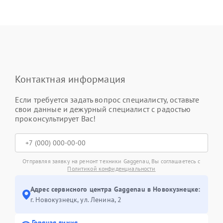
Контактная информация
Если требуется задать вопрос специалисту, оставьте
свои данные и дежурный специалист с радостью
проконсультирует Вас!
Отправляя заявку на ремонт техники Gaggenau, Вы соглашаетесь с
Политикой конфиденциальности
Адрес сервисного центра Gaggenau в Новокузнецке:
г. Новокузнецк, ул. Ленина, 2
Горячая линия