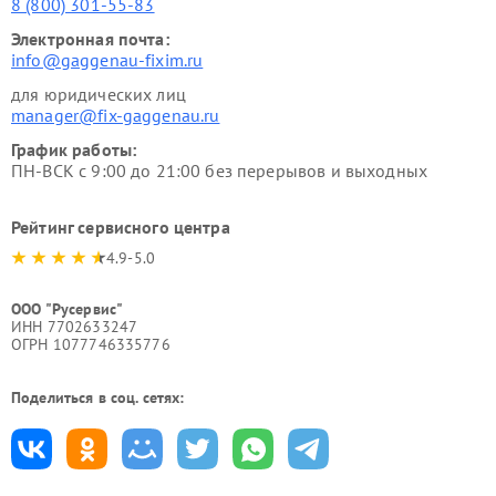
8 (800) 301-55-83
Электронная почта:
info@gaggenau-fixim.ru
для юридических лиц
manager@fix-gaggenau.ru
График работы:
ПН-ВСК с 9:00 до 21:00 без перерывов и выходных
Рейтинг сервисного центра
4.9-5.0
ООО "Русервис"
ИНН 7702633247
ОГРН 1077746335776
Поделиться в соц. сетях: