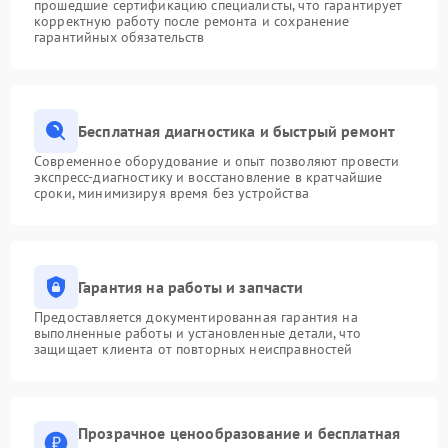
прошедшие сертификацию специалисты, что гарантирует
корректную работу после ремонта и сохранение
гарантийных обязательств
Бесплатная диагностика и быстрый ремонт
Современное оборудование и опыт позволяют провести
экспресс-диагностику и восстановление в кратчайшие
сроки, минимизируя время без устройства
Гарантия на работы и запчасти
Предоставляется документированная гарантия на
выполненные работы и установленные детали, что
защищает клиента от повторных неисправностей
Прозрачное ценообразование и бесплатная