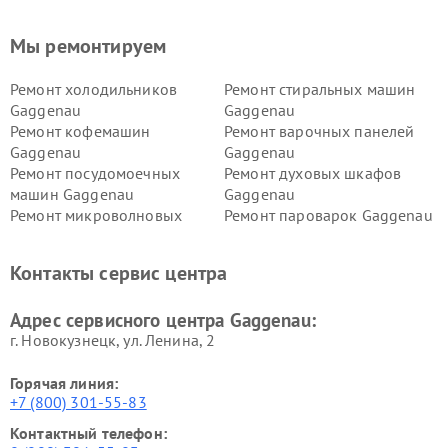
Мы ремонтируем
Ремонт холодильников
Ремонт стиральных машин
Gaggenau
Gaggenau
Ремонт кофемашин
Ремонт варочных панелей
Gaggenau
Gaggenau
Ремонт посудомоечных
Ремонт духовых шкафов
машин Gaggenau
Gaggenau
Ремонт микроволновых
Ремонт пароварок Gaggenau
печей Gaggenau
Ремонт сушильных машин Gaggenau
Контакты сервис центра
Адрес сервисного центра Gaggenau:
г. Новокузнецк, ул. Ленина, 2
Горячая линия:
+7 (800) 301-55-83
Контактный телефон: