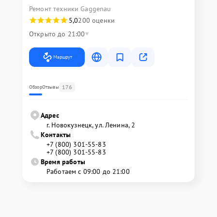
Ремонт техники Gaggenau
5,0
200 оценки
Открыто до 21:00
Маршрут
176
Обзор
Отзывы
Адрес
г. Новокузнецк, ул. Ленина, 2
Контакты
+7 (800) 301-55-83
+7 (800) 301-55-83
Время работы
Работаем с 09:00 до 21:00