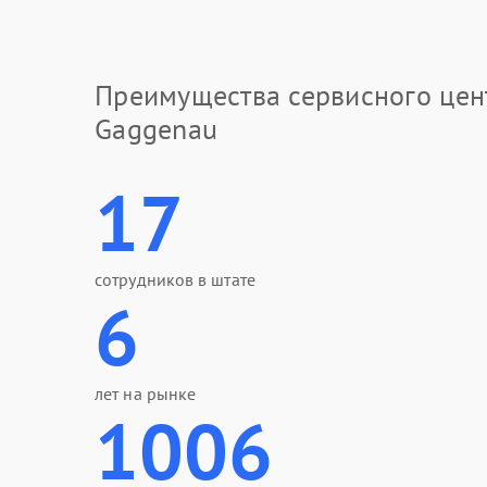
Преимущества сервисного цен
Gaggenau
17
сотрудников в штате
6
лет на рынке
1006