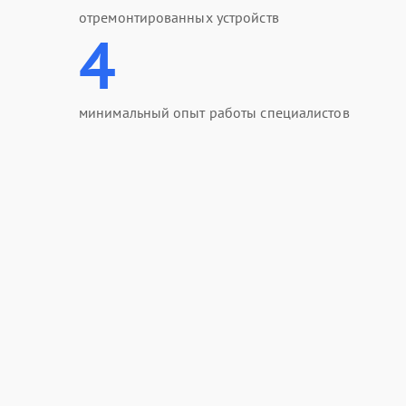
отремонтированных устройств
4
минимальный опыт работы специалистов