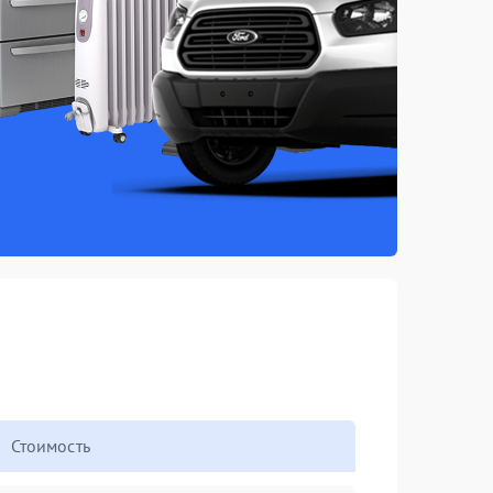
Стоимость