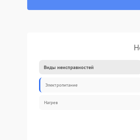
Н
Виды неисправностей
Электропитание
Нагрев