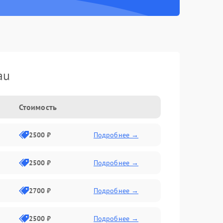
au
Стоимость
2500 ₽
Подробнее →
2500 ₽
Подробнее →
2700 ₽
Подробнее →
2500 ₽
Подробнее →