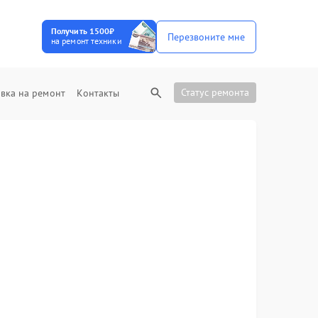
Получить 1500₽
Перезвоните мне
на ремонт техники
Статус ремонта
вка на ремонт
Контакты