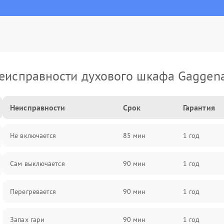
еисправности духового шкафа Gaggen
Неисправности
Срок
Гарантия
Не включается
85 мин
1 год
Сам выключается
90 мин
1 год
Перегревается
90 мин
1 год
Запах гари
90 мин
1 год