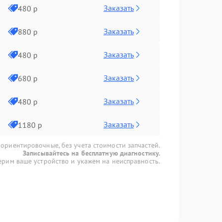
Заказать
480 р
Заказать
880 р
Заказать
480 р
Заказать
680 р
Заказать
480 р
Заказать
1180 р
 ориентировочные, без учета стоимости запчастей.
Записывайтесь на бесплатную диагностику.
рим ваше устройство и укажем на неисправность.