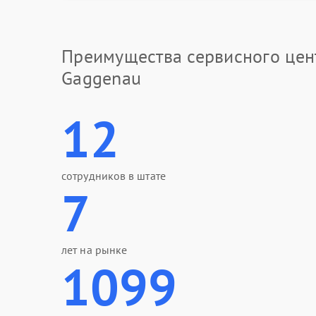
Преимущества сервисного цен
Gaggenau
12
сотрудников в штате
7
лет на рынке
1099