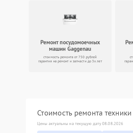
Ремонт посудомоечных
Ре
машин Gaggenau
стоимость ремонта от 750 рублей
с
гарантия на ремонт и запчасти до 3х лет
гаран
Стоимость ремонта техник
Цены актуальны на текущую дату 08.08.2026