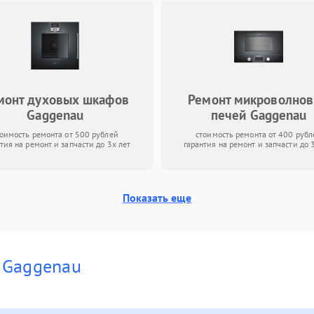
монт духовых шкафов
Ремонт микроволно
Gaggenau
печей Gaggenau
тоимость ремонта от 500 рублей
стоимость ремонта от 400 рубл
тия на ремонт и запчасти до 3х лет
гарантия на ремонт и запчасти до 
Показать еще
и
Gaggenau