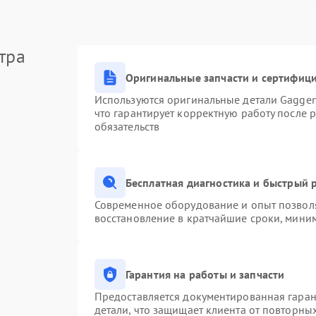
тра
Оригинальные запчасти и сертифиц
Используются оригинальные детали Gagge
что гарантирует корректную работу после 
обязательств
Бесплатная диагностика и быстрый 
Современное оборудование и опыт позволя
восстановление в кратчайшие сроки, миним
Гарантия на работы и запчасти
Предоставляется документированная гара
детали, что защищает клиента от повторны