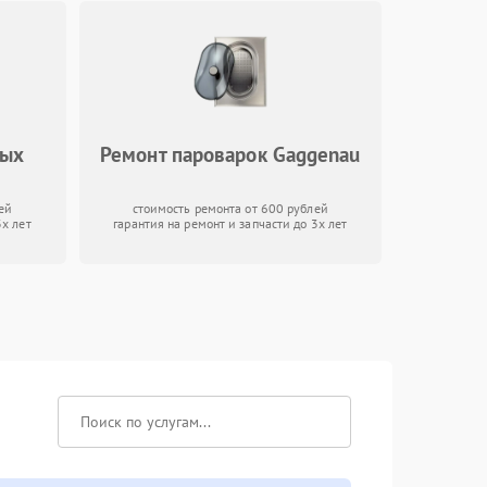
вых
Ремонт пароварок Gaggenau
ей
стоимость ремонта от 600 рублей
3х лет
гарантия на ремонт и запчасти до 3х лет