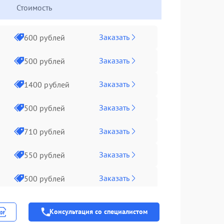
Стоимость
Заказать
600 рублей
Заказать
500 рублей
Заказать
1400 рублей
Заказать
500 рублей
Заказать
710 рублей
Заказать
550 рублей
Заказать
500 рублей
Заказать
500 рублей
Консультация со специалистом